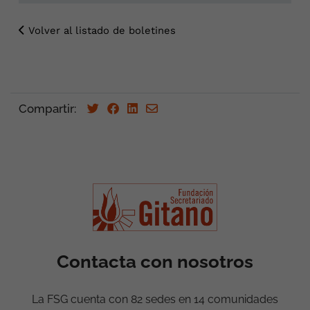
Volver al listado de boletines
Compartir:
Contacta con nosotros
La FSG cuenta con 82 sedes en 14 comunidades