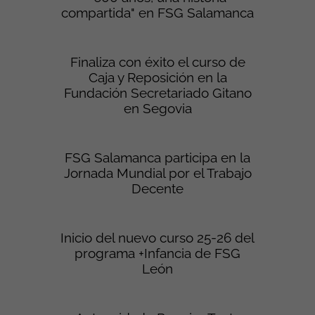
compartida" en FSG Salamanca
Finaliza con éxito el curso de
Caja y Reposición en la
Fundación Secretariado Gitano
en Segovia
FSG Salamanca participa en la
Jornada Mundial por el Trabajo
Decente
Inicio del nuevo curso 25-26 del
programa +Infancia de FSG
León