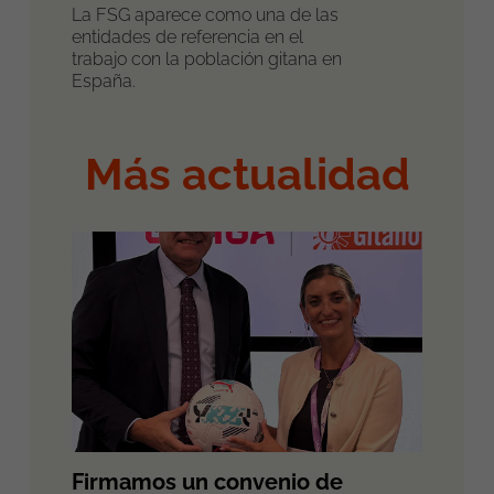
La FSG aparece como una de las
entidades de referencia en el
trabajo con la población gitana en
España.
Más actualidad
Firmamos un convenio de