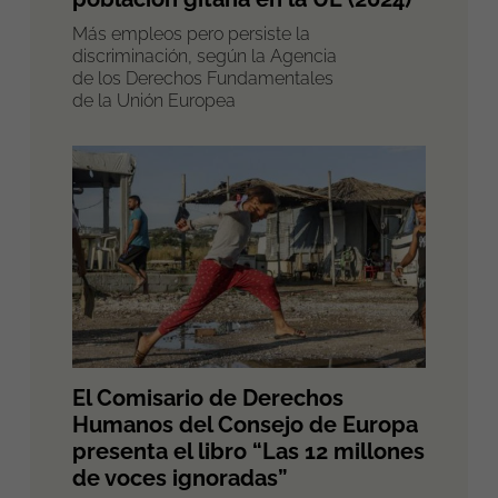
Más empleos pero persiste la
discriminación, según la Agencia
de los Derechos Fundamentales
de la Unión Europea
El Comisario de Derechos
Humanos del Consejo de Europa
presenta el libro “Las 12 millones
de voces ignoradas”