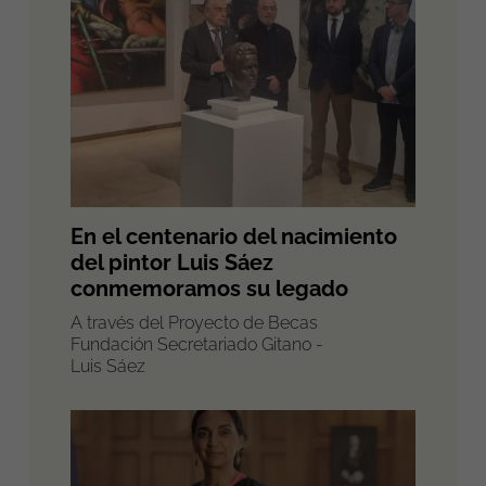
En el centenario del nacimiento
del pintor Luis Sáez
conmemoramos su legado
A través del Proyecto de Becas
Fundación Secretariado Gitano -
Luis Sáez