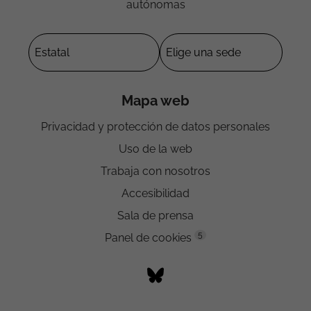
autónomas
Mapa web
Privacidad y protección de datos personales
Uso de la web
Trabaja con nosotros
Accesibilidad
Sala de prensa
5
Panel de cookies