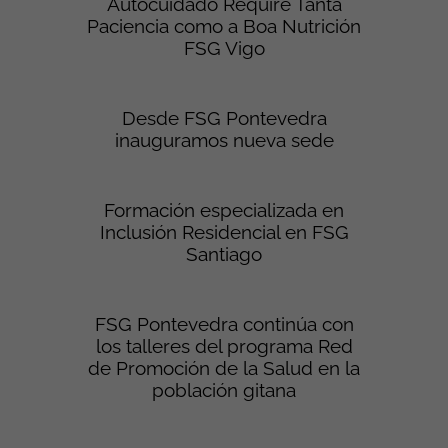
Autocuidado Require Tanta
Paciencia como a Boa Nutrición
FSG Vigo
Desde FSG Pontevedra
inauguramos nueva sede
Formación especializada en
Inclusión Residencial en FSG
Santiago
FSG Pontevedra continúa con
los talleres del programa Red
de Promoción de la Salud en la
población gitana