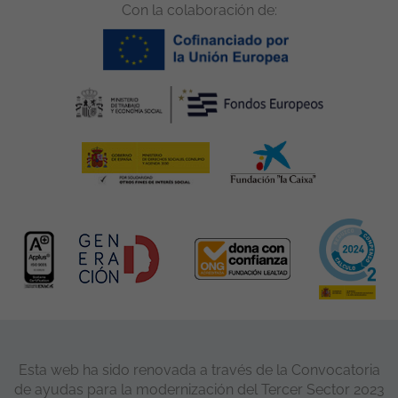
Con la colaboración de:
Esta web ha sido renovada a través de la Convocatoria
de ayudas para la modernización del Tercer Sector 2023