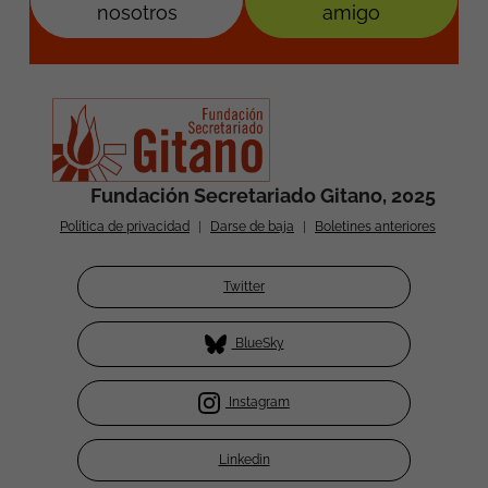
nosotros
amigo
Fundación Secretariado Gitano, 2025
Política de privacidad
|
Darse de baja
|
Boletines anteriores
Twitter
BlueSky
Instagram
Linkedin