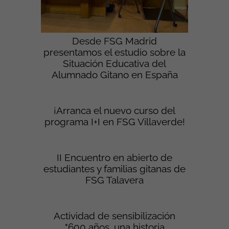
Desde FSG Madrid
presentamos el estudio sobre la
Situación Educativa del
Alumnado Gitano en España
¡Arranca el nuevo curso del
programa I+I en FSG Villaverde!
II Encuentro en abierto de
estudiantes y familias gitanas de
FSG Talavera
Actividad de sensibilización
"600 años, una historia