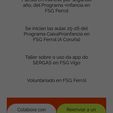
año, del Programa +Infancia en
FSG Ferrol
Se inician las aulas 25-26 del
Programa CaixaProinfancia en
FSG Ferrol (A Coruña)
Taller sobre o uso da app do
SERGAS en FSG Vigo
Voluntariado en FSG Ferrol
Colabora con
Reenviar a un