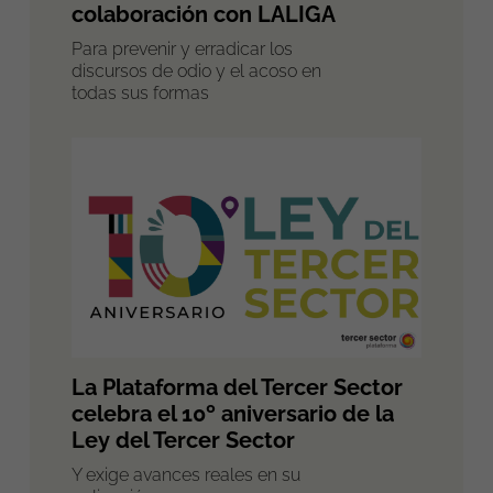
colaboración con LALIGA
Para prevenir y erradicar los
discursos de odio y el acoso en
todas sus formas
La Plataforma del Tercer Sector
celebra el 10º aniversario de la
Ley del Tercer Sector
Y exige avances reales en su