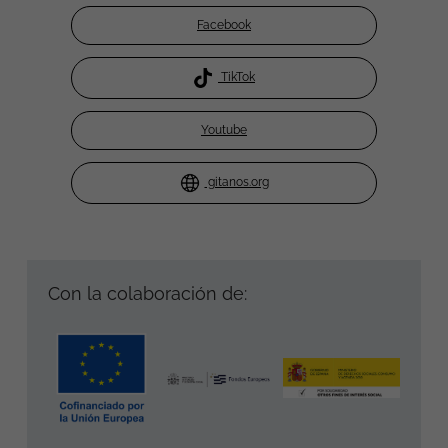
Facebook
TikTok
Youtube
gitanos.org
Con la colaboración de: