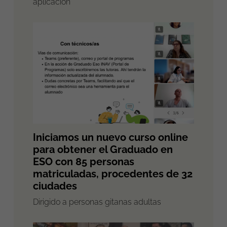
aplicación
Iniciamos un nuevo curso online
para obtener el Graduado en
ESO con 85 personas
matriculadas, procedentes de 32
ciudades
Dirigido a personas gitanas adultas