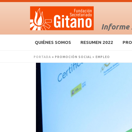
Informe
QUIÉNES SOMOS
RESUMEN 2022
PRO
PORTADA
»
PROMOCIÓN SOCIAL > EMPLEO