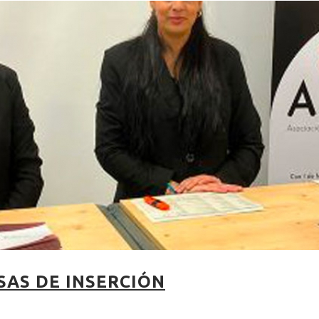
SAS DE INSERCIÓN