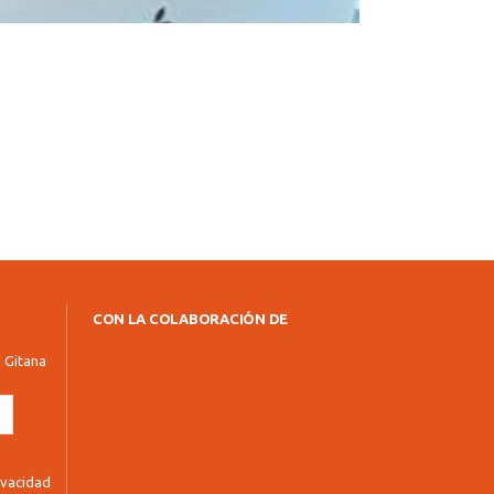
CON LA COLABORACIÓN DE
d Gitana
rivacidad