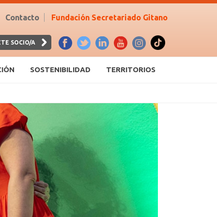
Contacto
Fundación Secretariado Gitano
TE SOCIO/A
CIÓN
SOSTENIBILIDAD
TERRITORIOS