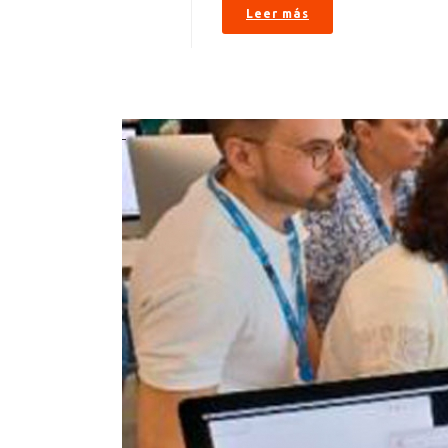
Leer más