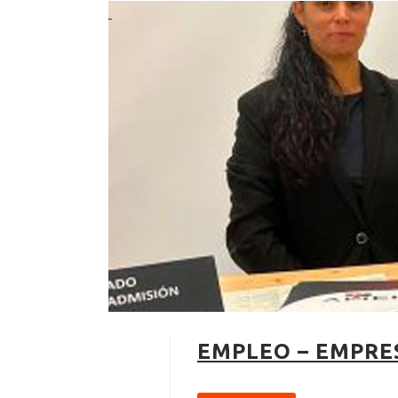
EMPLEO – EMPRE