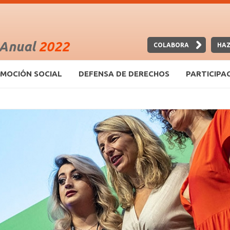
 Anual
2022
COLABORA
HAZ
MOCIÓN SOCIAL
DEFENSA DE DERECHOS
PARTICIPA