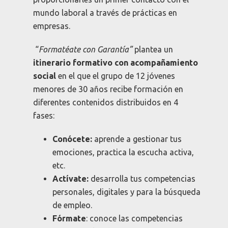
mundo laboral a través de prácticas en
empresas.
“
Formatéate con Garantía”
plantea un
itinerario formativo con acompañamiento
social
en el que el grupo de 12 jóvenes
menores de 30 años recibe formación en
diferentes contenidos distribuidos en 4
fases:
Conócete:
aprende a gestionar tus
emociones, practica la escucha activa,
etc.
Actívate:
desarrolla tus competencias
personales, digitales y para la búsqueda
de empleo.
Fórmate
: conoce las competencias