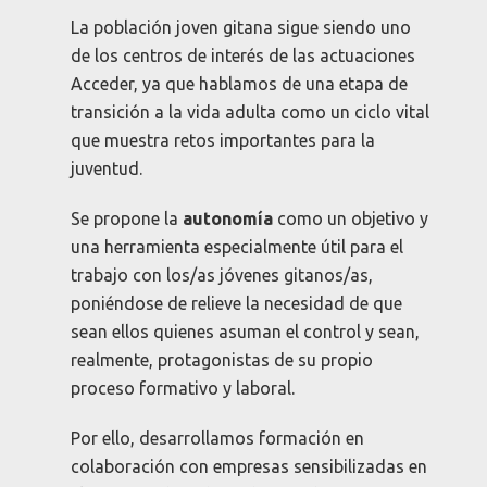
La población joven gitana sigue siendo uno
de los centros de interés de las actuaciones
Acceder, ya que hablamos de una etapa de
transición a la vida adulta como un ciclo vital
que muestra retos importantes para la
juventud.
Se propone la
autonomía
como un objetivo y
una herramienta especialmente útil para el
trabajo con los/as jóvenes gitanos/as,
poniéndose de relieve la necesidad de que
sean ellos quienes asuman el control y sean,
realmente, protagonistas de su propio
proceso formativo y laboral.
Por ello, desarrollamos formación en
colaboración con empresas sensibilizadas en