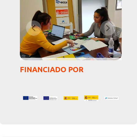
FINANCIADO POR