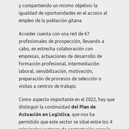
y compartiendo un mismo objetivo: la
igualdad de oportunidades en el acceso al
empleo de la población gitana.
Acceder cuenta con una red de 67
profesionales de prospección, llevando a
cabo, en estrecha colaboración con
empresas, actuaciones de desarrollo de
formación profesional, intermediación
laboral, sensibilización, motivación,
preparación de procesos de selección o
visitas a centros de trabajo.
Como aspecto importante en el 2022, hay que
distinguir la continuidad
del Plan de
Actuación en Logística
, que nos ha
permitido que este sector se situé entre los 4