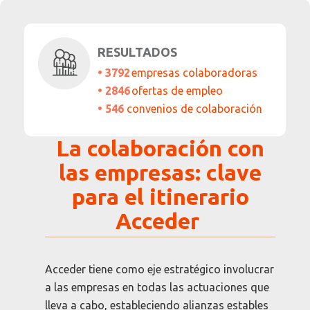
RESULTADOS
•
3792
empresas colaboradoras
• 2846
ofertas de empleo
• 546
convenios de colaboración
La colaboración con
las empresas: clave
para el itinerario
Acceder
Acceder tiene como eje estratégico involucrar
a las empresas en todas las actuaciones que
lleva a cabo, estableciendo alianzas estables