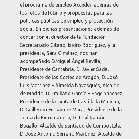
el programa de empleo Acceder, además de
los retos de futuro y propuestas para las
políticas públicas de empleo y protección
social. En dichas presentaciones además de
contar con el director de la Fundación
Secretariado Gitano, Isidro Rodríguez, y la
presidenta, Sara Giménez, nos han
acompañado D.Miguel Ángel Revilla,
Presidente de Cantabria, D. Javier Sada,
Presidente de las Cortes de Aragón, D. José
Luis Martínez – Almeida Navasqués, Alcalde
de Madrid, D. Emiliano García – Page Sánchez,
Presidente de la Junta de Castilla la Mancha,
D. Guillermo Fernández Vara, Presidente de la
Junta de Extremadura, D. José Ramón
Bugallo, Alcalde de Santiago de Compostela,
D. José Antonio Serrano Martínez, Alcalde de