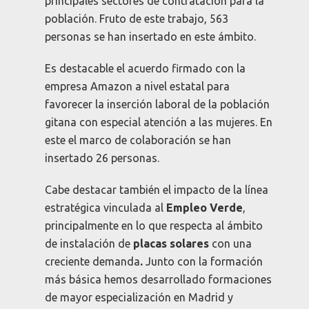
principales sectores de contratación para la
población. Fruto de este trabajo, 563
personas se han insertado en este ámbito.
Es destacable el acuerdo firmado con la
empresa Amazon a nivel estatal para
favorecer la inserción laboral de la población
gitana con especial atención a las mujeres. En
este el marco de colaboración se han
insertado 26 personas.
Cabe destacar también el impacto de la línea
estratégica vinculada al
Empleo Verde
,
principalmente en lo que respecta al ámbito
de instalación de
placas solares
con una
creciente demanda
.
Junto con la formación
más básica hemos desarrollado formaciones
de mayor especialización en Madrid y