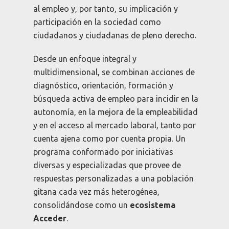
al empleo y, por tanto, su implicación y
participación en la sociedad como
ciudadanos y ciudadanas de pleno derecho.
Desde un enfoque integral y
multidimensional, se combinan acciones de
diagnóstico, orientación, formación y
búsqueda activa de empleo para incidir en la
autonomía, en la mejora de la empleabilidad
y en el acceso al mercado laboral, tanto por
cuenta ajena como por cuenta propia. Un
programa conformado por iniciativas
diversas y especializadas que provee de
respuestas personalizadas a una población
gitana cada vez más heterogénea,
consolidándose como un
ecosistema
Acceder
.