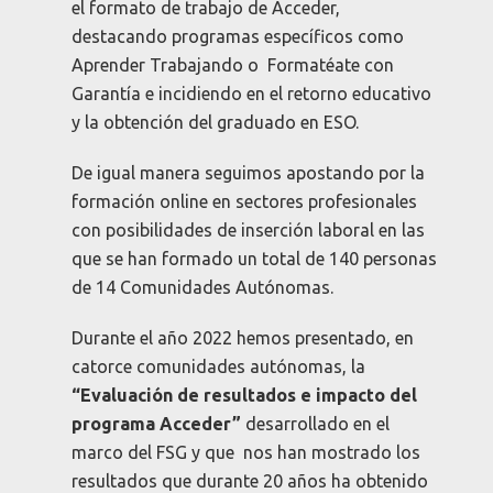
el formato de trabajo de Acceder,
destacando programas específicos como
Aprender Trabajando o Formatéate con
Garantía e incidiendo en el retorno educativo
y la obtención del graduado en ESO.
De igual manera seguimos apostando por la
formación online en sectores profesionales
con posibilidades de inserción laboral en las
que se han formado un total de 140 personas
de 14 Comunidades Autónomas.
Durante el año 2022 hemos presentado, en
catorce comunidades autónomas, la
“Evaluación de resultados e impacto del
programa Acceder”
desarrollado en el
marco del FSG y que
nos han mostrado los
resultados que durante 20 años ha obtenido