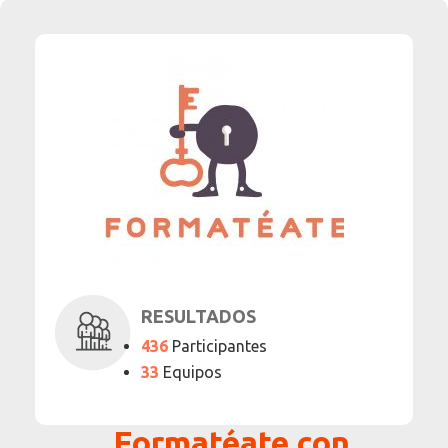
RESULTADOS
436
Participantes
33
Equipos
Formatéate con