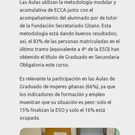
Las Aulas utilizan la metodología modular y
acumulativa de ECCA junto con el
acompañamiento del alumnado por de tutor
de la Fundación Secretariado Gitano. Esta
metodología está dando buenos resultados;
así, el 83% de las personas matriculadas en el
último tramo (equivalente a 4º de la ESO) han
obtenido el título de Graduado en Secundaria
Obligatoria este curso.
Es relevante la participación en las Aulas de
Graduado de mujeres gitanas (66%), ya que
los indicadores de formación y empleo
muestran que su situación es peor: solo el
15% finalizan la ESO y solo el 16% está
ocupada.