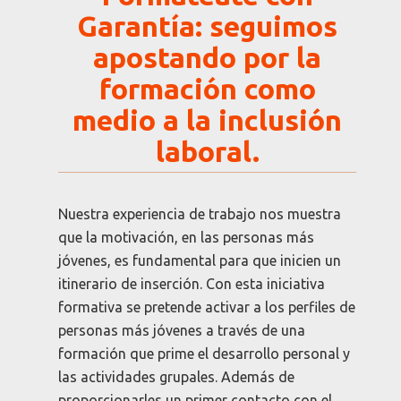
Garantía: seguimos
apostando por la
formación como
medio a la inclusión
laboral.
Nuestra experiencia de trabajo nos muestra
que la motivación, en las personas más
jóvenes, es fundamental para que inicien un
itinerario de inserción. Con esta iniciativa
formativa se pretende activar a los perfiles de
personas más jóvenes a través de una
formación que prime el desarrollo personal y
las actividades grupales. Además de
proporcionarles un primer contacto con el