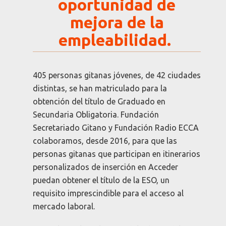
oportunidad de
mejora de la
empleabilidad.
405 personas gitanas jóvenes, de 42 ciudades
distintas, se han matriculado
para la
obtención del título de Graduado en
Secundaria Obligatoria. Fundación
Secretariado Gitano y Fundación Radio ECCA
colaboramos, desde 2016, para que las
personas gitanas que participan en itinerarios
personalizados de inserción en Acceder
puedan obtener el título de la ESO, un
requisito imprescindible para el acceso al
mercado laboral.