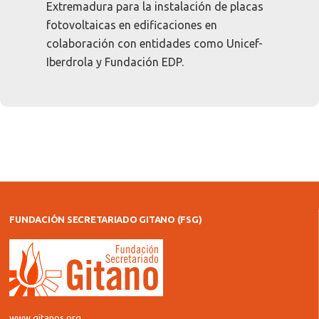
Extremadura para la instalación de placas
fotovoltaicas en edificaciones en
colaboración con entidades como Unicef-
Iberdrola y Fundación EDP.
FUNDACIÓN SECRETARIADO GITANO (FSG)
www.gitanos.org