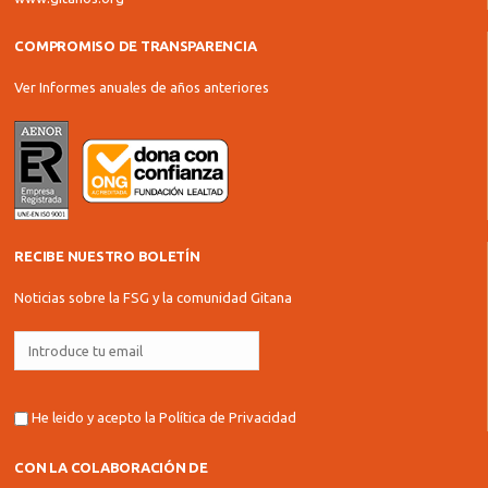
COMPROMISO DE TRANSPARENCIA
Ver Informes anuales de años anteriores
RECIBE NUESTRO BOLETÍN
Noticias sobre la FSG y la comunidad Gitana
He leido y acepto la
Política de Privacidad
CON LA COLABORACIÓN DE