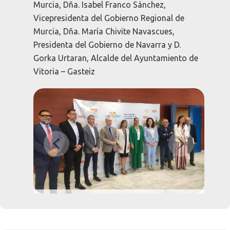
Murcia, Dña. Isabel Franco Sánchez,
Vicepresidenta del Gobierno Regional de
Murcia, Dña. María Chivite Navascues,
Presidenta del Gobierno de Navarra y D.
Gorka Urtaran, Alcalde del Ayuntamiento de
Vitoria – Gasteiz