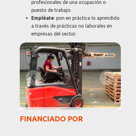
profesionales de una ocupación o
puesto de trabajo.
Empléate
: pon en práctica lo aprendido
a través de prácticas no laborales en
empresas del sector.
FINANCIADO POR