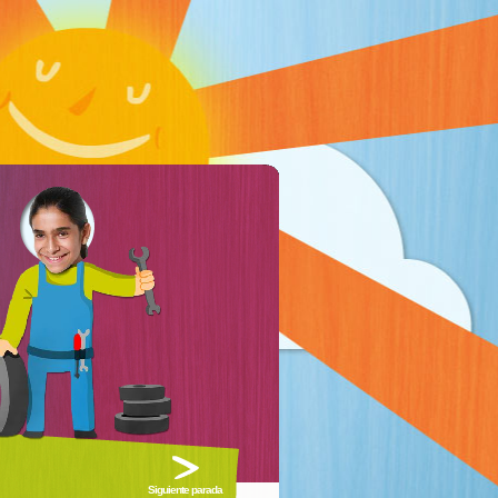
Siguiente parada