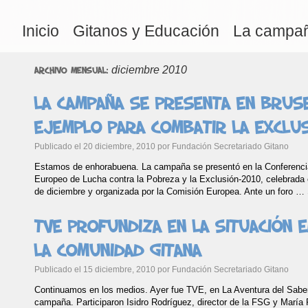
Inicio
Gitanos y Educación
La campa
diciembre 2010
Archivo mensual:
La campaña se presenta en Brus
ejemplo para combatir la exclu
Publicado el
20 diciembre, 2010
por
Fundación Secretariado Gitano
Estamos de enhorabuena. La campaña se presentó en la Conferenci
Europeo de Lucha contra la Pobreza y la Exclusión-2010, celebrada
de diciembre y organizada por la Comisión Europea. Ante un foro …
TVE profundiza en la situación 
la comunidad gitana
Publicado el
15 diciembre, 2010
por
Fundación Secretariado Gitano
Continuamos en los medios. Ayer fue TVE, en La Aventura del Saber,
campaña. Participaron Isidro Rodríguez, director de la FSG y María 