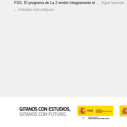
FSG. El programa de La 2 emitió íntegramente el …
Sigue leyendo
←
Entradas más antiguas