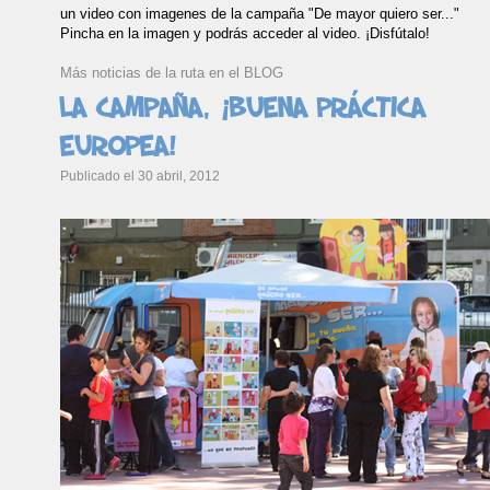
un video con imagenes de la campaña "De mayor quiero ser..."
Pincha en la imagen y podrás acceder al video. ¡Disfútalo!
Más noticias de la ruta en el BLOG
La campaña, ¡buena práctica
europea!
Publicado el 30 abril, 2012