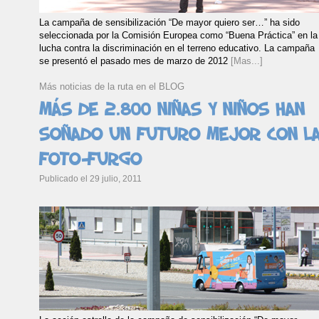
La campaña de sensibilización “De mayor quiero ser…” ha sido
seleccionada por la Comisión Europea como “Buena Práctica” en la
lucha contra la discriminación en el terreno educativo. La campaña
se presentó el pasado mes de marzo de 2012
[Mas...]
Más noticias de la ruta en el BLOG
Más de 2.800 niñas y niños han
soñado un futuro mejor con l
foto-furgo
Publicado el 29 julio, 2011