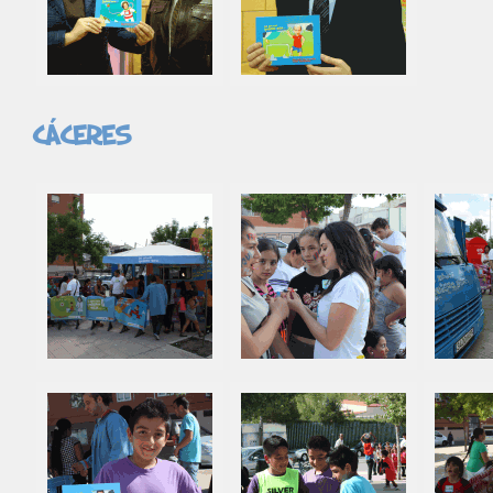
Cáceres