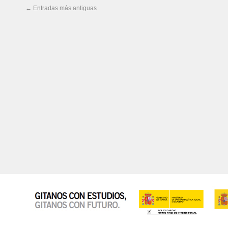
←
Entradas más antiguas