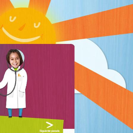
Siguiente parada