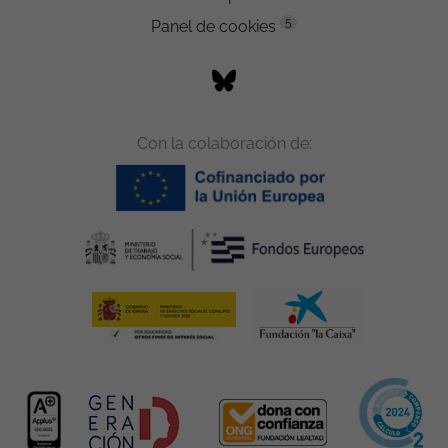
5
Panel de cookies
Con la colaboración de: