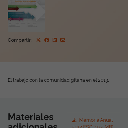
Compartir
:
El trabajo con la comunidad gitana en el 2013.
Materiales
Memoria Anual
adicionales
2013 FSG (19,2 MB)