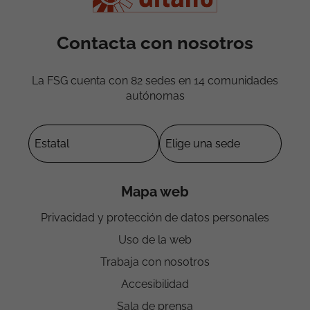
Contacta con nosotros
La FSG cuenta con 82 sedes en 14 comunidades
autónomas
Mapa web
Privacidad y protección de datos personales
Uso de la web
Trabaja con nosotros
Accesibilidad
Sala de prensa