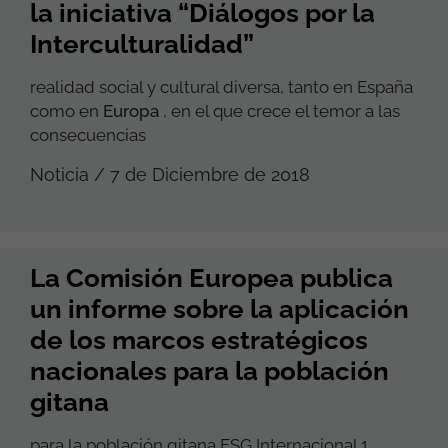
la iniciativa “Diálogos por la
Interculturalidad”
realidad social y cultural diversa, tanto en España
como en
Europa
, en el que crece el temor a las
consecuencias
Noticia / 7 de Diciembre de 2018
La Comisión Europea publica
un informe sobre la aplicación
de los marcos estratégicos
nacionales para la población
gitana
para la población gitana FSG Internacional 1