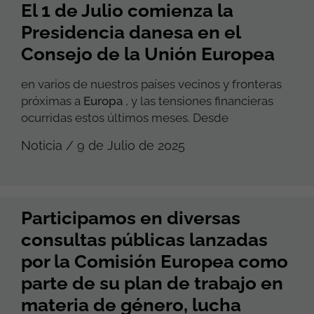
El 1 de Julio comienza la
Presidencia danesa en el
Consejo de la Unión Europea
en varios de nuestros países vecinos y fronteras
próximas a
Europa
, y las tensiones financieras
ocurridas estos últimos meses. Desde
Noticia / 9 de Julio de 2025
Participamos en diversas
consultas públicas lanzadas
por la Comisión Europea como
parte de su plan de trabajo en
materia de género, lucha