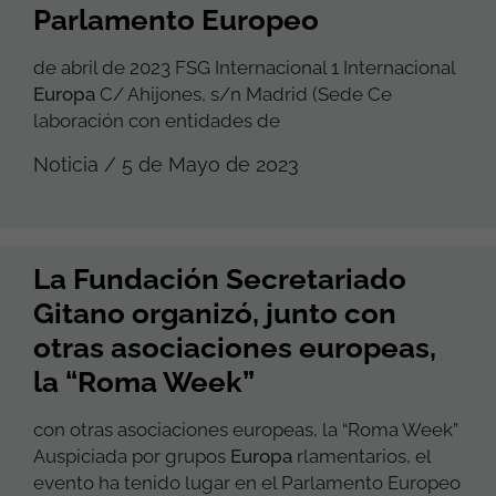
Parlamento Europeo
de abril de 2023 FSG Internacional 1 Internacional
Europa
C/ Ahijones, s/n Madrid (Sede Ce
laboración con entidades de
Noticia / 5 de Mayo de 2023
La Fundación Secretariado
Gitano organizó, junto con
otras asociaciones europeas,
la “Roma Week”
con otras asociaciones europeas, la “Roma Week”
Auspiciada por grupos
Europa
rlamentarios, el
evento ha tenido lugar en el Parlamento Europeo