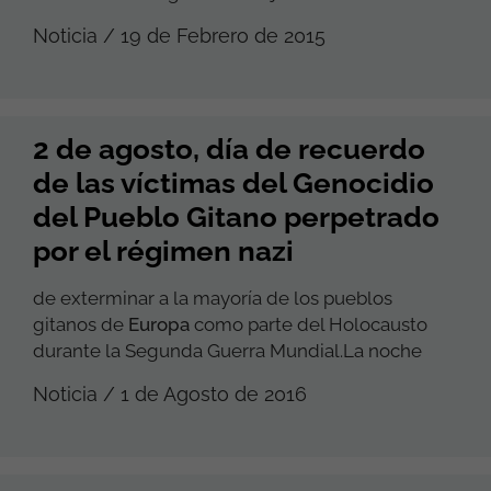
Noticia / 19 de Febrero de 2015
2 de agosto, día de recuerdo
de las víctimas del Genocidio
del Pueblo Gitano perpetrado
por el régimen nazi
de exterminar a la mayoría de los pueblos
gitanos de
Europa
como parte del Holocausto
durante la Segunda Guerra Mundial.La noche
Noticia / 1 de Agosto de 2016