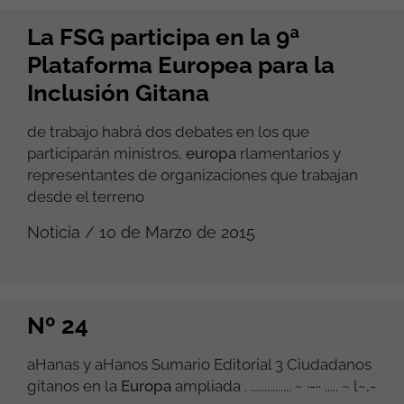
La FSG participa en la 9ª
Plataforma Europea para la
Inclusión Gitana
de trabajo habrá dos debates en los que
participarán ministros,
europa
rlamentarios y
representantes de organizaciones que trabajan
desde el terreno
Noticia / 10 de Marzo de 2015
Nº 24
aHanas y aHanos Sumario Editorial 3 Ciudadanos
gitanos en la
Europa
ampliada . ............... ~ ·-·· ..... ~ l~,-