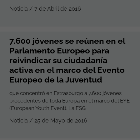
Noticia / 7 de Abril de 2016
7.600 jóvenes se reúnen en el
Parlamento Europeo para
reivindicar su ciudadanía
activa en el marco del Evento
Europeo de la Juventud
que concentró en Estrasburgo a 7.600 jóvenes
procedentes de toda
Europa
en el marco del EYE
(European Youth Event). La FSG
Noticia / 25 de Mayo de 2016