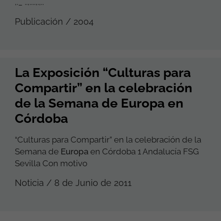
,._ ..,....,.,..
Publicación / 2004
La Exposición “Culturas para
Compartir” en la celebración
de la Semana de Europa en
Córdoba
“Culturas para Compartir” en la celebración de la
Semana de
Europa
en Córdoba 1 Andalucía FSG
Sevilla Con motivo
Noticia / 8 de Junio de 2011