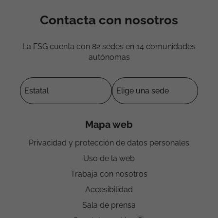
Contacta con nosotros
La FSG cuenta con 82 sedes en 14 comunidades
autónomas
Mapa web
Privacidad y protección de datos personales
Uso de la web
Trabaja con nosotros
Accesibilidad
Sala de prensa