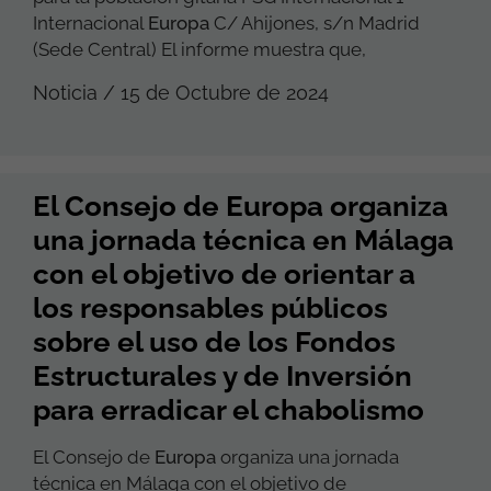
Internacional
Europa
C/ Ahijones, s/n Madrid
(Sede Central) El informe muestra que,
Noticia / 15 de Octubre de 2024
El Consejo de Europa organiza
una jornada técnica en Málaga
con el objetivo de orientar a
los responsables públicos
sobre el uso de los Fondos
Estructurales y de Inversión
para erradicar el chabolismo
El Consejo de
Europa
organiza una jornada
técnica en Málaga con el objetivo de