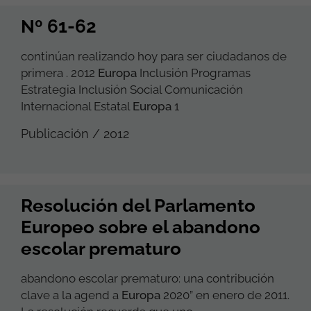
Nº 61-62
continúan realizando hoy para ser ciudadanos de
primera . 2012
Europa
Inclusión Programas
Estrategia Inclusión Social Comunicación
Internacional Estatal
Europa
1
Publicación / 2012
Resolución del Parlamento
Europeo sobre el abandono
escolar prematuro
abandono escolar prematuro: una contribución
clave a la agend a
Europa
2020” en enero de 2011.