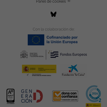
5
Panel de cookies
Con la colaboración de: