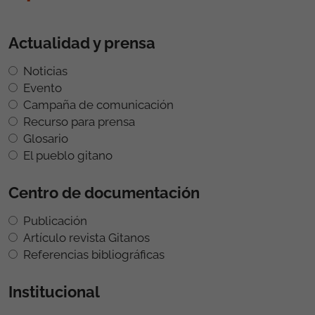
Actualidad y prensa
Noticias
Evento
Campaña de comunicación
Recurso para prensa
Glosario
El pueblo gitano
Centro de documentación
Publicación
Artículo revista Gitanos
Referencias bibliográficas
Institucional