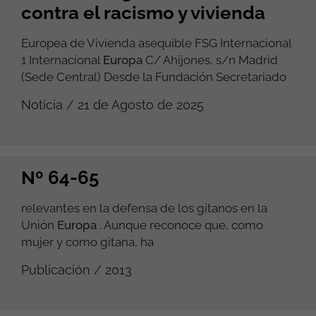
contra el racismo y vivienda
Europea de Vivienda asequible FSG Internacional
1 Internacional
Europa
C/ Ahijones, s/n Madrid
(Sede Central) Desde la Fundación Secretariado
Noticia / 21 de Agosto de 2025
Nº 64-65
relevantes en la defensa de los gitanos en la
Unión
Europa
. Aunque reconoce que, como
mujer y como gitana, ha
Publicación / 2013