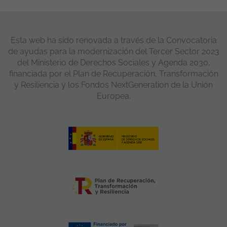
Esta web ha sido renovada a través de la Convocatoria
de ayudas para la modernización del Tercer Sector 2023
del Ministerio de Derechos Sociales y Agenda 2030,
financiada por el Plan de Recuperación, Transformación
y Resiliencia y los Fondos NextGeneration de la Unión
Europea.