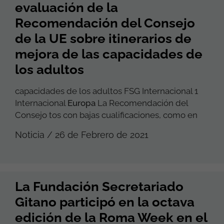
evaluación de la
Recomendación del Consejo
de la UE sobre itinerarios de
mejora de las capacidades de
los adultos
capacidades de los adultos FSG Internacional 1
Internacional
Europa
La Recomendación del
Consejo tos con bajas cualificaciones, como en
Noticia / 26 de Febrero de 2021
La Fundación Secretariado
Gitano participó en la octava
edición de la Roma Week en el