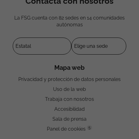
Contacta con nosotros
La FSG cuenta con 82 sedes en 14 comunidades
autónomas
Mapa web
Privacidad y protección de datos personales
Uso de la web
Trabaja con nosotros
Accesibilidad
Sala de prensa
5
Panel de cookies