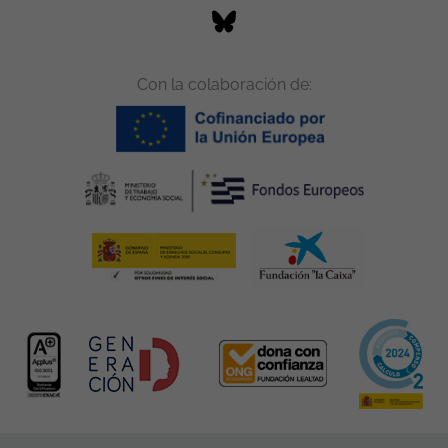
Con la colaboración de: