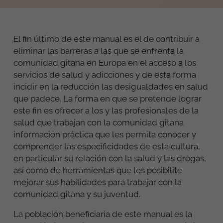
El fin último de este manual es el de contribuir a
eliminar las barreras a las que se enfrenta la
comunidad gitana en Europa en el acceso a los
servicios de salud y adicciones y de esta forma
incidir en la reducción las desigualdades en salud
que padece. La forma en que se pretende lograr
este fin es ofrecer a los y las profesionales de la
salud que trabajan con la comunidad gitana
información práctica que les permita conocer y
comprender las especificidades de esta cultura,
en particular su relación con la salud y las drogas,
así como de herramientas que les posibilite
mejorar sus habilidades para trabajar con la
comunidad gitana y su juventud.
La población beneficiaria de este manual es la