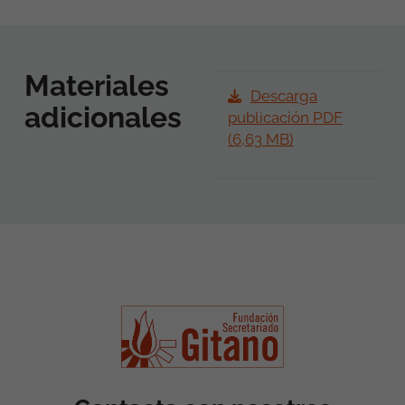
Materiales
Descarga
adicionales
publicación PDF
(6,63 MB)