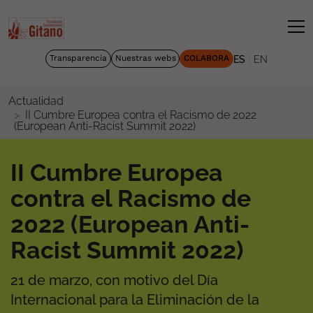
|
Transparencia
Nuestras webs
COLABORA
ES
EN
Actualidad
II Cumbre Europea contra el Racismo de 2022
(European Anti-Racist Summit 2022)
II Cumbre Europea
contra el Racismo de
2022 (European Anti-
Racist Summit 2022)
21 de marzo, con motivo del Día
Internacional para la Eliminación de la