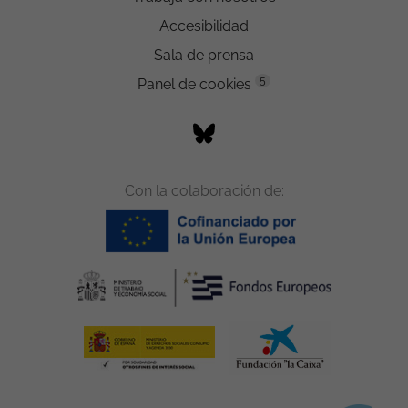
Accesibilidad
Sala de prensa
5
Panel de cookies
Con la colaboración de: