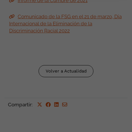
Informe de la Cumbre de 2021
Comunicado de la FSG en el 21 de marzo, Día
Internacional de la Eliminación de la
Discriminación Racial 2022
Volver a Actualidad
Compartir
: