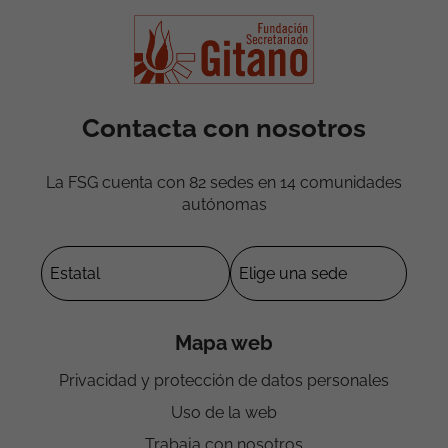
Contacta con nosotros
La FSG cuenta con 82 sedes en 14 comunidades
autónomas
Mapa web
Privacidad y protección de datos personales
Uso de la web
Trabaja con nosotros