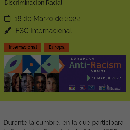
Discriminación Racial
18 de Marzo de 2022
FSG Internacional
Internacional
Europa
Durante la cumbre, en la que participará