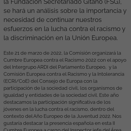
la Fundación Secretariado Gitano (FSG),
se hará un análisis sobre la importancia y
necesidad de continuar nuestros
esfuerzos en la lucha contra el racismo y
la discriminación en la Unión Europea.
Este 21 de marzo de 2022, la Comisión organizará la
Cumbre Europea contra el Racismo 2022 con el apoyo
del Intergrupo ARDI del Parlamento Europeo
,
y
la
Comisión Europea contra el Racismo y la Intolerancia
(ECRI/CoE) del Consejo de Europa con la
participación de la sociedad civil, los organismos de
igualdad y entidades de la sociedad civil. Este año
destacamos la participación significativa de los
jóvenes en la lucha contra el racismo, dentro del
contexto del Año Europeo de la Juventud 2022. Nos
gustaría destacar la presencia española en esta II
Cumbre Europea a cargo del Inspector jefe del Área