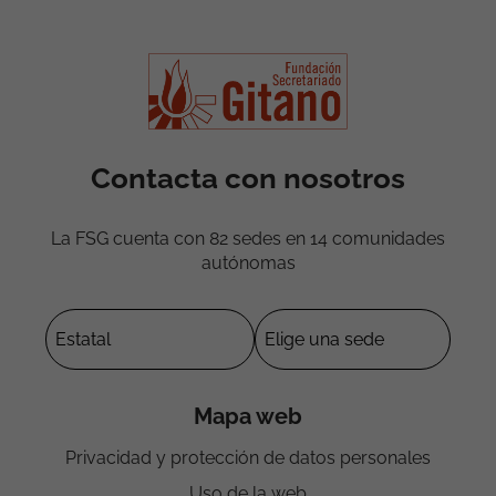
Contacta con nosotros
La FSG cuenta con 82 sedes en 14 comunidades
autónomas
Mapa web
Privacidad y protección de datos personales
Uso de la web