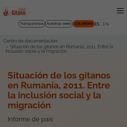
|
Transparencia
Nuestras webs
COLABORA
ES
EN
Centro de documentación
Situación de los gitanos en Rumanía, 2011. Entre la
inclusión social y la migración
Situación de los gitanos
en Rumanía, 2011. Entre
la inclusión social y la
migración
Informe de país