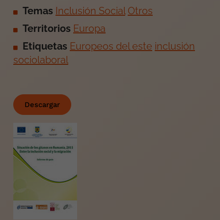
Temas
Inclusión Social
Otros
Territorios
Europa
Etiquetas
Europeos del este
inclusión
sociolaboral
Descargar