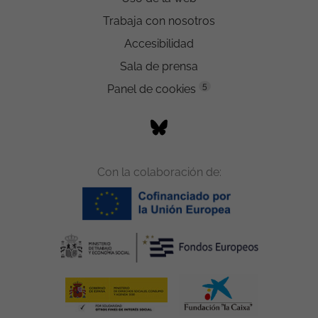
Trabaja con nosotros
Accesibilidad
Sala de prensa
5
Panel de cookies
Con la colaboración de: