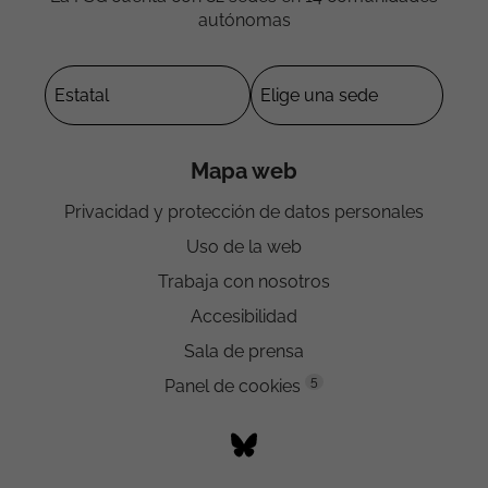
autónomas
Mapa web
Privacidad y protección de datos personales
Uso de la web
Trabaja con nosotros
Accesibilidad
Sala de prensa
5
Panel de cookies