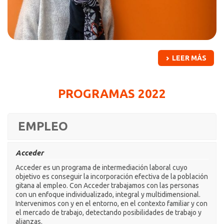
LEER MÁS
PROGRAMAS 2022
EMPLEO
Acceder
Acceder es un programa de intermediación laboral cuyo
objetivo es conseguir la incorporación efectiva de la población
gitana al empleo. Con Acceder trabajamos con las personas
con un enfoque individualizado, integral y multidimensional.
Intervenimos con y en el entorno, en el contexto familiar y con
el mercado de trabajo, detectando posibilidades de trabajo y
alianzas.