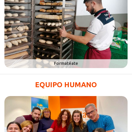
EQUIPO HUMANO