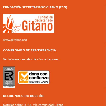
FUNDACIÓN SECRETARIADO GITANO (FSG)
www.gitanos.org
COMPROMISO DE TRANSPARENCIA
Ver Informes anuales de años anteriores
RECIBE NUESTRO BOLETÍN
Noticias sobre la FSG y la comunidad Gitana