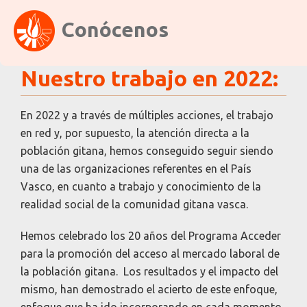
Conócenos
Nuestro trabajo en 2022:
En 2022 y a través de múltiples acciones, el trabajo
en red y, por supuesto, la atención directa a la
población gitana, hemos conseguido seguir siendo
una de las organizaciones referentes en el País
Vasco, en cuanto a trabajo y conocimiento de la
realidad social de la comunidad gitana vasca.
Hemos celebrado los 20 años del Programa Acceder
para la promoción del acceso al mercado laboral de
la población gitana. Los resultados y el impacto del
mismo, han demostrado el acierto de este enfoque,