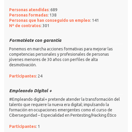
Personas atendidas
: 689
Personas formadas
: 138
Personas que han conseguido un empleo
: 141
Nº de contratos
: 301
Formatéate con garantía
Ponemos en marcha acciones formativas para mejorar las
competencias personales y profesionales de personas
jóvenes menores de 30 años con perfiles de alta
desmotivación.
Participantes
: 24
Empleando Digital +
#Empleando digital+ pretende atender la transformación del
talento que requiere la nueva era digital; impulsando la
formación en ocupaciones emergentes como el curso de
Ciberseguridad – Especialidad en Pentesting/Hacking Ético
Participantes
: 1