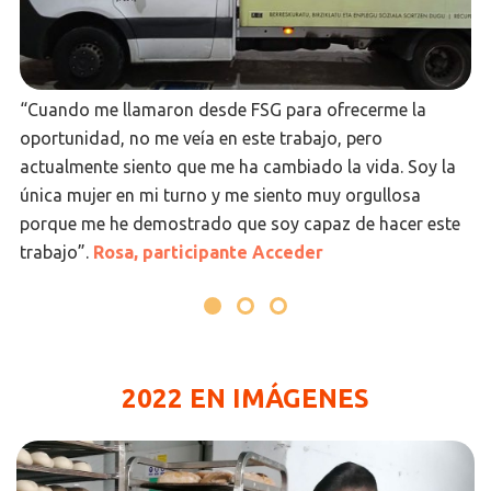
“Cuando me llamaron desde FSG para ofrecerme la
oportunidad, no me veía en este trabajo, pero
actualmente siento que me ha cambiado la vida. Soy la
única mujer en mi turno y me siento muy orgullosa
porque me he demostrado que soy capaz de hacer este
trabajo”.
Rosa, participante Acceder
2022 EN IMÁGENES