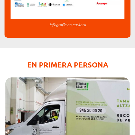
Infografía en euskera
EN PRIMERA PERSONA