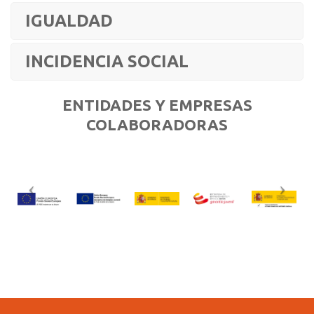
IGUALDAD
INCIDENCIA SOCIAL
ENTIDADES Y EMPRESAS
COLABORADORAS