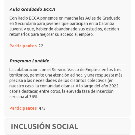
Aula Graduado ECCA
Con Radio ECCA ponemos en marcha las Aulas de Graduado
en Secundaria para jóvenes que participan en la Garantía
Juvenil y que, habiendo abandonado sus estudios, deciden
retomarlos para mejorar su acceso al empleo.
Participantes
: 22
Programa Lanbide
La colaboración con el Servicio Vasco de Empleo, en los tres
territorios, permite una atención ad hoc, y una respuesta más
precisa a las necesidades de los distintos colectivos (en
nuestro caso, la comunidad gitana). A lo largo del año 2022
cabría destacar, entre otros, la elevada tasa de inserción:
cercana al 36%
Participantes
: 473
INCLUSIÓN SOCIAL