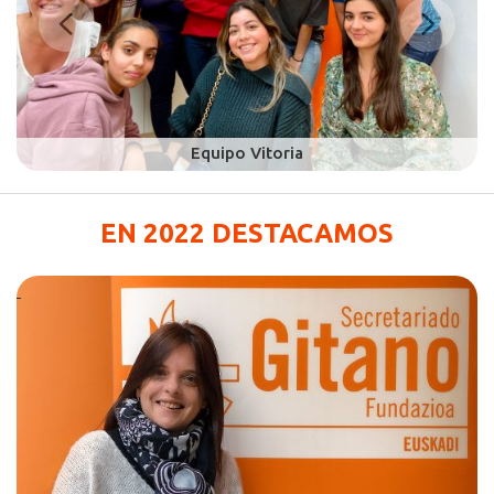
EN 2022 DESTACAMOS