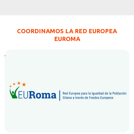
COORDINAMOS LA RED EUROPEA
EUROMA