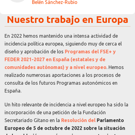
Belén Sánchez-Rubio
Nuestro trabajo en Europa
En 2022 hemos mantenido una intensa actividad de
incidencia política europea, siguiendo muy de cerca el
diseño y aprobación de los
Programas del FSE+ y
FEDER 2021-2027 en España (estatales y de
comunidades autónomas) y a nivel europeo
. Hemos
realizado numerosas aportaciones a los procesos de
consulta de los futuros Programas autonómicos en
España.
Un hito relevante de incidencia a nivel europeo ha sido la
incorporación de una petición de la Fundación
Secretariado Gitano en la
Resolución del
Parlamento
Europeo de 5 de octubre de 2022 sobre la situación