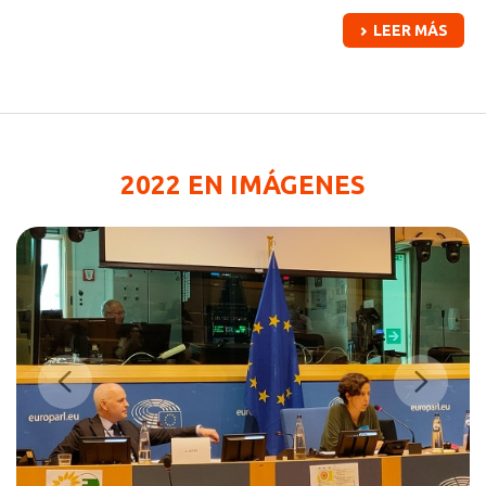
LEER MÁS
2022 EN IMÁGENES