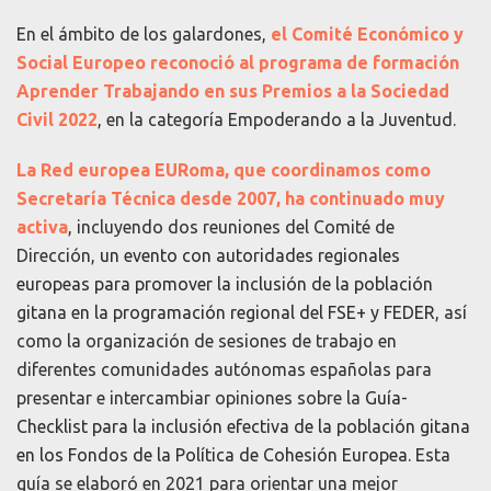
En el ámbito de los galardones,
el Comité Económico y
Social Europeo reconoció al programa de formación
Aprender Trabajando en sus Premios a la Sociedad
Civil 2022
, en la categoría Empoderando a la Juventud.
La Red europea EURoma, que coordinamos como
Secretaría Técnica desde 2007, ha continuado muy
activa
, incluyendo dos reuniones del Comité de
Dirección,
un evento con autoridades regionales
europeas para promover la inclusión de la población
gitana en la programación regional del FSE+ y FEDER
, así
como la organización de sesiones de trabajo en
diferentes comunidades autónomas españolas para
presentar e intercambiar opiniones sobre la
Guía-
Checklist para la inclusión efectiva de la población gitana
en los Fondos de la Política de Cohesión Europea
.
Esta
guía se elaboró en 2021 para orientar una mejor