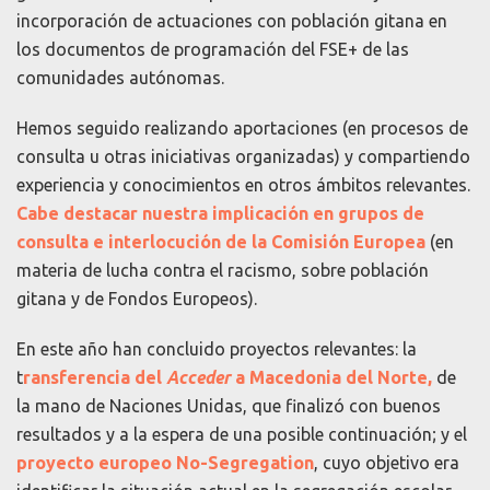
incorporación de actuaciones con población gitana en
los documentos de programación del FSE+ de las
comunidades autónomas.
Hemos seguido realizando aportaciones (en procesos de
consulta u otras iniciativas organizadas) y compartiendo
experiencia y conocimientos en otros ámbitos relevantes.
Cabe destacar nuestra implicación en grupos de
consulta e interlocución de la Comisión Europea
(en
materia de lucha contra el racismo, sobre población
gitana y de Fondos Europeos).
En este año han concluido proyectos relevantes: la
t
ransferencia del
Acceder
a Macedonia del Norte,
de
la mano de Naciones Unidas, que finalizó con buenos
resultados y a la espera de una posible continuación; y el
proyecto europeo No-Segregation
, cuyo objetivo era