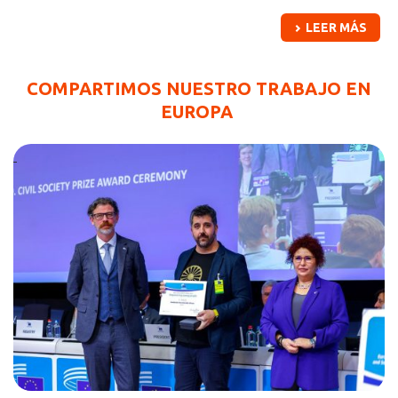
LEER MÁS
COMPARTIMOS NUESTRO TRABAJO EN
EUROPA