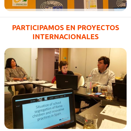
PARTICIPAMOS EN PROYECTOS
INTERNACIONALES