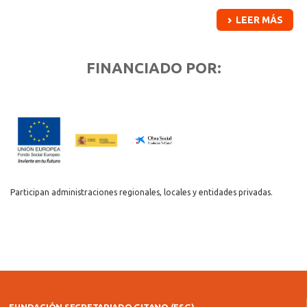
LEER MÁS
FINANCIADO POR:
Participan administraciones regionales, locales y entidades privadas.