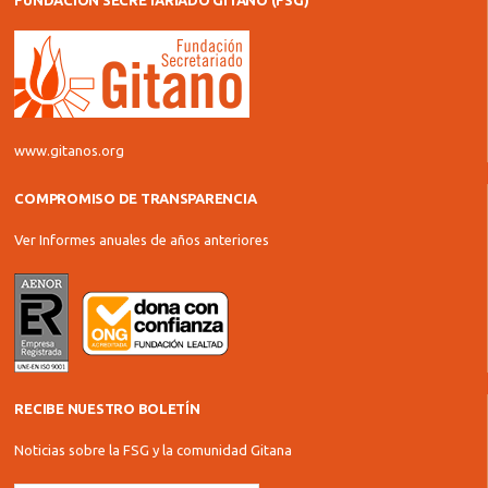
FUNDACIÓN SECRETARIADO GITANO (FSG)
www.gitanos.org
COMPROMISO DE TRANSPARENCIA
Ver Informes anuales de años anteriores
RECIBE NUESTRO BOLETÍN
Noticias sobre la FSG y la comunidad Gitana