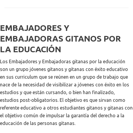
EMBAJADORES Y
EMBAJADORAS GITANOS POR
LA EDUCACIÓN
Los Embajadores y Embajadoras gitanas por la educación
son un grupo jóvenes gitanos y gitanas con éxito educativo
en sus curriculum que se reúnen en un grupo de trabajo que
nace de la necesidad de visibilizar a jóvenes con éxito en los
estudios y que están cursando, o bien han finalizado,
estudios post-obligatorios. El objetivo es que sirvan como
referente educativo a otros estudiantes gitanos y gitanas con
el objetivo común de impulsar la garantía del derecho a la
educación de las personas gitanas.