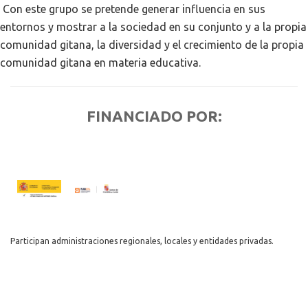
Con este grupo se pretende generar influencia en sus
entornos y mostrar a la sociedad en su conjunto y a la propia
comunidad gitana, la diversidad y el crecimiento de la propia
comunidad gitana en materia educativa.
FINANCIADO POR:
Participan administraciones regionales, locales y entidades privadas.