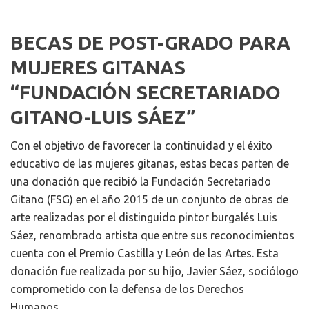
BECAS DE POST-GRADO PARA
MUJERES GITANAS
“FUNDACIÓN SECRETARIADO
GITANO-LUIS SÁEZ”
Con el objetivo de favorecer la continuidad y el éxito
educativo de las mujeres gitanas, estas becas parten de
una donación que recibió la Fundación Secretariado
Gitano (FSG) en el año 2015 de un conjunto de obras de
arte realizadas por el distinguido pintor burgalés Luis
Sáez, renombrado artista que entre sus reconocimientos
cuenta con el Premio Castilla y León de las Artes. Esta
donación fue realizada por su hijo, Javier Sáez, sociólogo
comprometido con la defensa de los Derechos
Humanos.