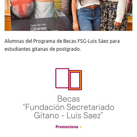
Alumnas del Programa de Becas FSG-Luis Sáez para
estudiantes gitanas de postgrado.