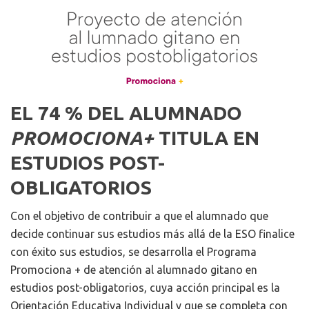
EL 74 % DEL ALUMNADO
PROMOCIONA+
TITULA EN
ESTUDIOS POST-
OBLIGATORIOS
Con el objetivo de contribuir a que el alumnado que
decide continuar sus estudios más allá de la ESO finalice
con éxito sus estudios, se desarrolla el Programa
Promociona + de atención al alumnado gitano en
estudios post-obligatorios, cuya acción principal es la
Orientación Educativa Individual y que se completa con