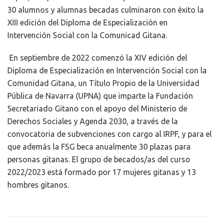
30 alumnos y alumnas becadas culminaron con éxito la
XIII edición del Diploma de Especialización en
Intervención Social con la Comunicad Gitana.
En septiembre de 2022 comenzó la XIV edición del
Diploma de Especialización en Intervención Social con la
Comunidad Gitana, un Título Propio de la Universidad
Pública de Navarra (UPNA) que imparte la Fundación
Secretariado Gitano con el apoyo del Ministerio de
Derechos Sociales y Agenda 2030, a través de la
convocatoria de subvenciones con cargo al IRPF, y para el
que además la FSG beca anualmente 30 plazas para
personas gitanas. El grupo de becados/as del curso
2022/2023 está formado por 17 mujeres gitanas y 13
hombres gitanos.