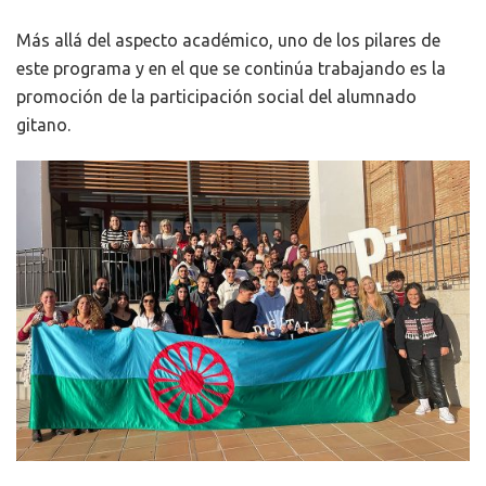
Más allá del aspecto académico, uno de los pilares de
este programa y en el que se continúa trabajando es la
promoción de la participación social del alumnado
gitano.