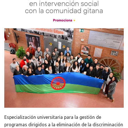
Especialización universitaria para la gestión de
programas dirigidos a la eliminación de la discriminación