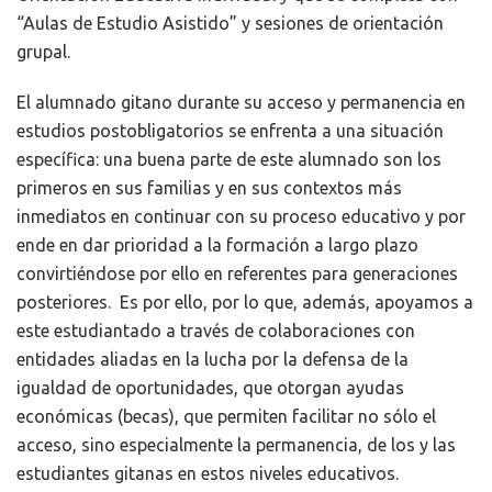
“Aulas de Estudio Asistido” y sesiones de orientación
grupal.
El alumnado gitano durante su acceso y permanencia en
estudios postobligatorios se enfrenta a una situación
específica: una buena parte de este alumnado son los
primeros en sus familias y en sus contextos más
inmediatos en continuar con su proceso educativo y por
ende en dar prioridad a la formación a largo plazo
convirtiéndose por ello en referentes para generaciones
posteriores. Es por ello, por lo que, además, apoyamos a
este estudiantado a través de colaboraciones con
entidades aliadas en la lucha por la defensa de la
igualdad de oportunidades, que otorgan ayudas
económicas (becas), que permiten facilitar no sólo el
acceso, sino especialmente la permanencia, de los y las
estudiantes gitanas en estos niveles educativos.