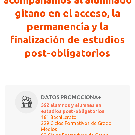
gitano en el acceso, la
permanencia y la
finalización de estudios
post-obligatorios
DATOS PROMOCIONA+
592 alumnos y alumnas en
estudios post-obligatorios:
161 Bachillerato
229 Ciclos Formativos de Grado
Medios