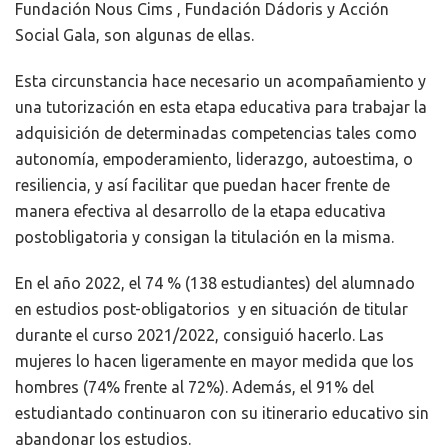
Fundación Nous Cims , Fundación Dádoris y Acción
Social Gala, son algunas de ellas.
Esta circunstancia hace necesario un acompañamiento y
una tutorización en esta etapa educativa para trabajar la
adquisición de determinadas competencias tales como
autonomía, empoderamiento, liderazgo, autoestima, o
resiliencia, y así facilitar que puedan hacer frente de
manera efectiva al desarrollo de la etapa educativa
postobligatoria y consigan la titulación en la misma.
En el año 2022, el 74 % (138 estudiantes) del alumnado
en estudios post-obligatorios y en situación de titular
durante el curso 2021/2022, consiguió hacerlo. Las
mujeres lo hacen ligeramente en mayor medida que los
hombres (74% frente al 72%). Además, el 91% del
estudiantado continuaron con su itinerario educativo sin
abandonar los estudios.