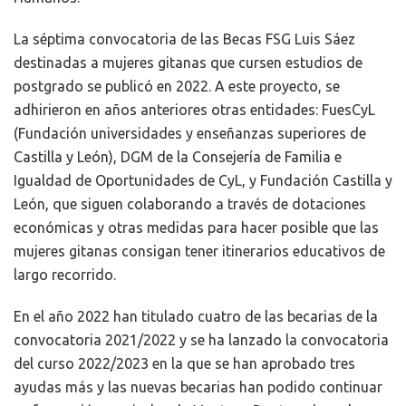
La séptima convocatoria de las Becas FSG Luis Sáez
destinadas a mujeres gitanas que cursen estudios de
postgrado se publicó en 2022. A este proyecto, se
adhirieron en años anteriores otras entidades: FuesCyL
(Fundación universidades y enseñanzas superiores de
Castilla y León), DGM de la Consejería de Familia e
Igualdad de Oportunidades de CyL, y Fundación Castilla y
León, que siguen colaborando a través de dotaciones
económicas y otras medidas para hacer posible que las
mujeres gitanas consigan tener itinerarios educativos de
largo recorrido.
En el año 2022 han titulado cuatro de las becarias de la
convocatoria 2021/2022 y se ha lanzado la convocatoria
del curso 2022/2023 en la que se han aprobado tres
ayudas más y las nuevas becarias han podido continuar