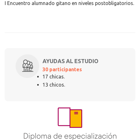
I Encuentro alumnado gitano en niveles postobligatorios.
AYUDAS AL ESTUDIO
30 participantes
17 chicas.
13 chicos.