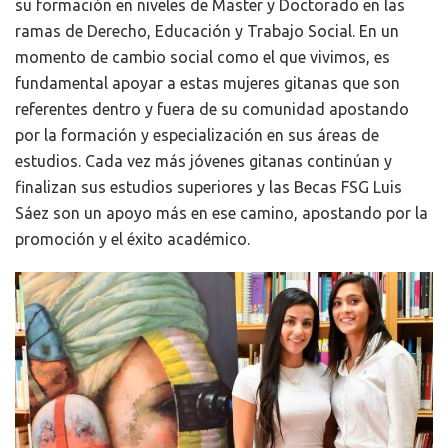
su formación en niveles de Master y Doctorado en las
ramas de Derecho, Educación y Trabajo Social. En un
momento de cambio social como el que vivimos, es
fundamental apoyar a estas mujeres gitanas que son
referentes dentro y fuera de su comunidad apostando
por la formación y especialización en sus áreas de
estudios. Cada vez más jóvenes gitanas continúan y
finalizan sus estudios superiores y las Becas FSG Luis
Sáez son un apoyo más en ese camino, apostando por la
promoción y el éxito académico.