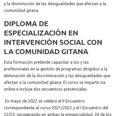
y la disminución de las desigualdades que afectan a la
comunidad gitana
DIPLOMA DE
ESPECIALIZACIÓN EN
INTERVENCIÓN SOCIAL CON
LA COMUNIDAD GITANA
Esta formación pretende capacitar a los y las
profesionales en la gestión de programas dirigidos a la
eliminación de la discriminación y las desigualdades que
afectan a la comunidad gitana. El curso se imparte vía
online e incluye dos encuentros presenciales.
En mayo de 2022 se celebró el II Encuentro
correspondiente al curso 2021/2022 y el I Encuentro del
22/23, recuperando en ambas la presencialidad. 26 de los