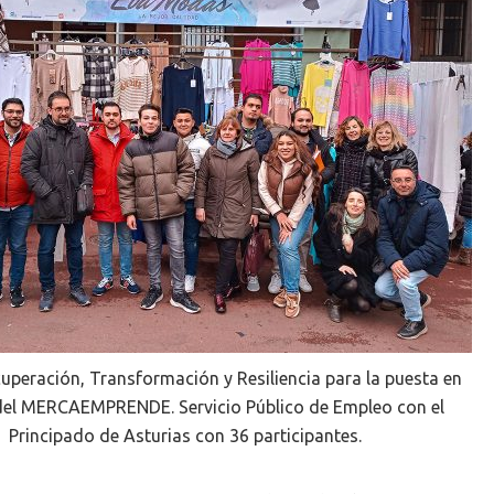
uperación, Transformación y Resiliencia para la puesta en
el MERCAEMPRENDE. Servicio Público de Empleo con el
Principado de Asturias con 36 participantes.