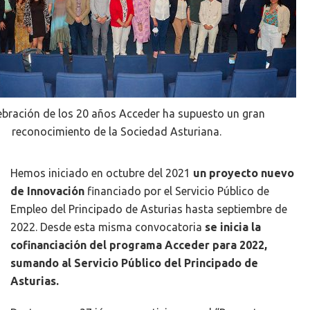
ebración de los 20 años Acceder ha supuesto un gran
reconocimiento de la Sociedad Asturiana.
Hemos iniciado en octubre del 2021
un proyecto nuevo
de Innovación
financiado por el Servicio Público de
Empleo del Principado de Asturias hasta septiembre de
2022. Desde esta misma convocatoria
se inicia la
cofinanciación del programa Acceder para 2022,
sumando al Servicio Público del Principado de
Asturias.