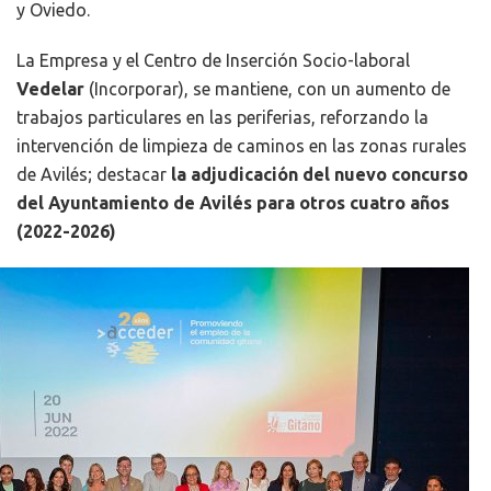
y Oviedo.
La Empresa y el Centro de Inserción Socio-laboral
Vedelar
(Incorporar), se mantiene, con un aumento de
trabajos particulares en las periferias, reforzando la
intervención de limpieza de caminos en las zonas rurales
de Avilés; destacar
la adjudicación del nuevo concurso
del Ayuntamiento de Avilés para otros cuatro años
(2022-2026)