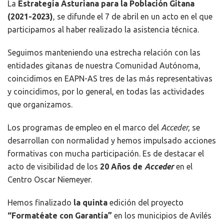
La
Estrategia Asturiana para la Población Gitana
(2021-2023)
, se difunde el 7 de abril en un acto en el que
participamos al haber realizado la asistencia técnica.
Seguimos
manteniendo una estrecha relación con las
entidades gitanas de nuestra Comunidad Autónoma,
coincidimos en EAPN-AS tres de las más representativas
y coincidimos, por lo general, en todas las actividades
que organizamos.
Los programas de empleo en el marco del
Acceder,
se
desarrollan con normalidad y hemos impulsado acciones
formativas con mucha participación. Es de destacar el
acto de visibilidad de los
20 Años de
Acceder
en el
Centro Oscar Niemeyer.
Hemos finalizado
la quinta
edición del proyecto
“Formatéate con Garantía”
en los municipios de Avilés