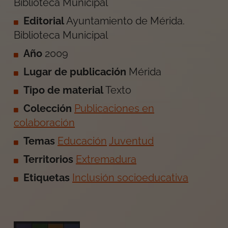
Biblioteca Municipal
Editorial
Ayuntamiento de Mérida.
Biblioteca Municipal
Año
2009
Lugar de publicación
Mérida
Tipo de material
Texto
Colección
Publicaciones en
colaboración
Temas
Educación
Juventud
Territorios
Extremadura
Etiquetas
Inclusión socioeducativa