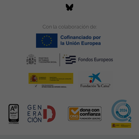
Con la colaboración de: