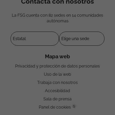
Contacta con nosotros
La FSG cuenta con 82 sedes en 14 comunidades
autónomas
Mapa web
Privacidad y protección de datos personales
Uso de la web
Trabaja con nosotros
Accesibilidad
Sala de prensa
5
Panel de cookies