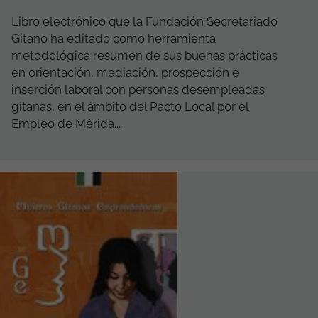
Libro electrónico que la Fundación Secretariado
Gitano ha editado como herramienta
metodológica resumen de sus buenas prácticas
en orientación, mediación, prospección e
inserción laboral con personas desempleadas
gitanas, en el ámbito del Pacto Local por el
Empleo de Mérida...