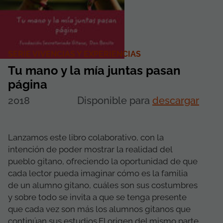
SERIE VIVENCIAS Y EXPERIENCIAS
Tu mano y la mía juntas pasan
página
2018
Disponible para
descargar
Lanzamos este libro colaborativo, con la
intención de poder mostrar la realidad del
pueblo gitano, ofreciendo la oportunidad de que
cada lector pueda imaginar cómo es la familia
de un alumno gitano, cuáles son sus costumbres
y sobre todo se invita a que se tenga presente
que cada vez son más los alumnos gitanos que
continúan sus estudios.El origen del mismo parte