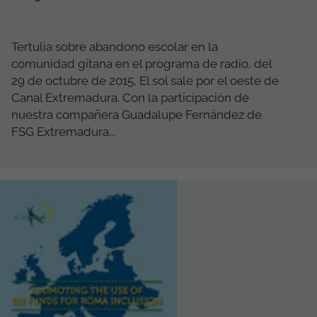
Tertulia sobre abandono escolar en la
comunidad gitana en el programa de radio, del
29 de octubre de 2015, El sol sale por el oeste de
Canal Extremadura. Con la participación de
nuestra compañera Guadalupe Fernández de
FSG Extremadura...