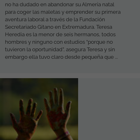
no ha dudado en abandonar su Almería natal
para coger las maletas y emprender su primera
aventura laboral a través de la Fundación
Secretariado Gitano en Extremadura. Teresa
Heredia es la menor de seis hermanos, todos
hombres y ninguno con estudios “porque no
tuvieron la oportunidad”, asegura Teresa y sin
embargo ella tuvo claro desde pequeña que ...