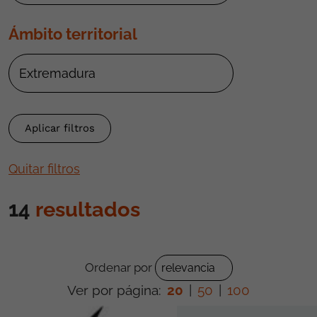
Ámbito territorial
Quitar filtros
14
resultados
Ordenar por
Ver por página:
20
|
50
|
100