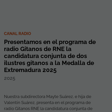
CANAL RADIO
Presentamos en el programa de
radio Gitanos de RNE la
candidatura conjunta de dos
ilustres gitanos a la Medalla de
Extremadura 2025
2025
Nuestra subdirectora Mayte Suárez, e hija de
Valentín Suárez, presenta en el programa de
radio Gitanos RNE la candidatura conjunta de