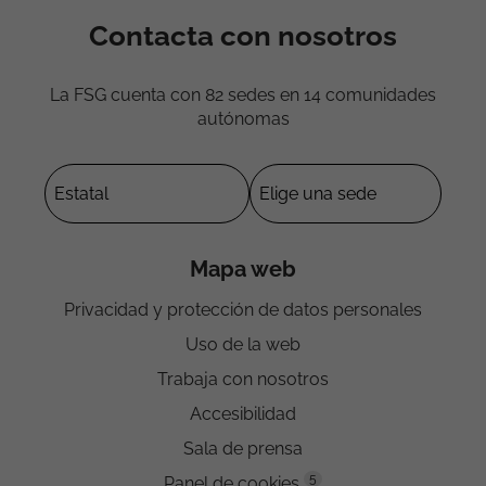
Contacta con nosotros
La FSG cuenta con 82 sedes en 14 comunidades
autónomas
Mapa web
Privacidad y protección de datos personales
Uso de la web
Trabaja con nosotros
Accesibilidad
Sala de prensa
5
Panel de cookies