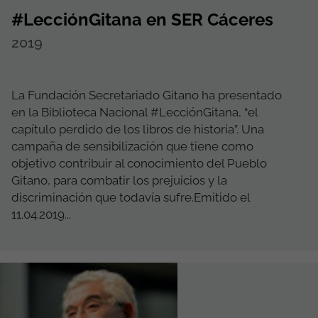
#LecciónGitana en SER Cáceres
2019
La Fundación Secretariado Gitano ha presentado
en la Biblioteca Nacional #LecciónGitana, “el
capítulo perdido de los libros de historia”. Una
campaña de sensibilización que tiene como
objetivo contribuir al conocimiento del Pueblo
Gitano, para combatir los prejuicios y la
discriminación que todavía sufre.Emitido el
11.04.2019...