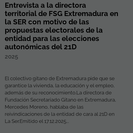
Entrevista a la directora
territorial de FSG Extremadura en
la SER con motivo de las
propuestas electorales de la
entidad para las elecciones
autonómicas del 21D
2025
El colectivo gitano de Extremadura pide que se
garantice la vivienda, la educación y el empleo,
además de su reconocimiento.La directora de
Fundación Secretariado Gitano en Extremadura,
Mercedes Moreno, hablaba de las
reivindicaciones de la entidad de cara al 21D en
La Ser.Emitido el 17.12.2025...