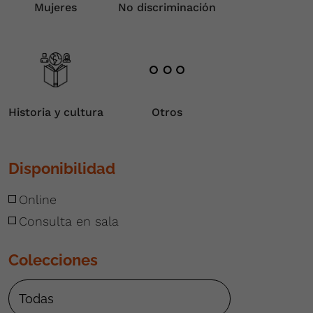
Mujeres
No discriminación
Historia y cultura
Otros
Disponibilidad
Online
Consulta en sala
Colecciones