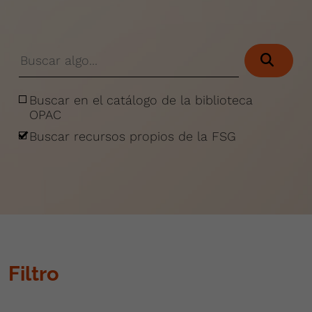
Buscar en el catálogo de la biblioteca
OPAC
Buscar recursos propios de la FSG
Filtro