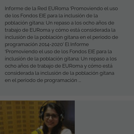
Informe de la Red EURoma ‘Promoviendo el uso
de los Fondos EIE para la inclusión de la
población gitana: Un repaso a los ocho años de
trabajo de EURoma y cómo está considerada la
inclusión de la población gitana en el periodo de
programación 2014-2020’ El Informe
‘Promoviendo el uso de los Fondos EIE para la
inclusión de la población gitana: Un repaso a los
ocho años de trabajo de EURoma y cómo está
considerada la inclusión de la población gitana
en el periodo de programación ...