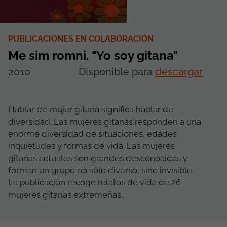
PUBLICACIONES EN COLABORACIÓN
Me sim romni. "Yo soy gitana"
2010
Disponible para
descargar
Hablar de mujer gitana significa hablar de
diversidad. Las mujeres gitanas responden a una
enorme diversidad de situaciones, edades,
inquietudes y formas de vida. Las mujeres
gitanas actuales son grandes desconocidas y
forman un grupo no sólo diverso, sino invisible.
La publicación recoge relatos de vida de 26
mujeres gitanas extremeñas...