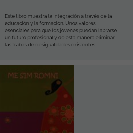
Este libro muestra la integración a través de la
educación y la formación. Unos valores
esenciales para que los jóvenes puedan labrarse
un futuro profesional y de esta manera eliminar
las trabas de desigualdades existentes...