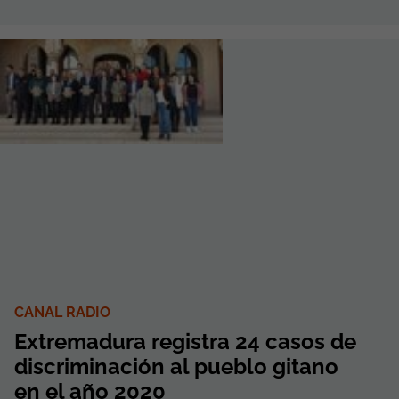
CANAL RADIO
Extremadura registra 24 casos de
discriminación al pueblo gitano
en el año 2020