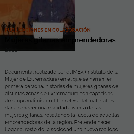
PUBLICACIONES EN COLABORACIÓN
Mujeres gitanas emprendedoras
2011
Documental realizado por el IMEX (Instituto de la
Mujer de Extremadura) en el que se narran, en
primera persona, historias de mujeres gitanas de
distintas zonas de Extremadura con capacidad
de emprendimiento. El objetivo del material es
dar a conocer una realidad distinta de las
mujeres gitanas, resaltando la faceta de aquellas
emprendedoras de la región. Pretende hacer
llegar al resto de la sociedad una nueva realidad