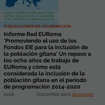
PUBLICACIONES EN COLABORACIÓN
Informe Red EURoma
'Promoviendo el uso de los
Fondos EIE para la inclusión de
la población gitana' Un repaso a
los ocho años de trabajo de
EURoma y cómo está
considerada la inclusión de la
población gitana en el periodo
de programación 2014-2020
2016
Disponible para
descargar