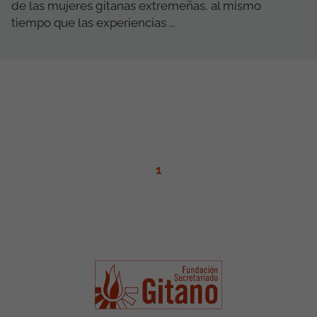
de las mujeres gitanas extremeñas, al mismo
tiempo que las experiencias ...
1