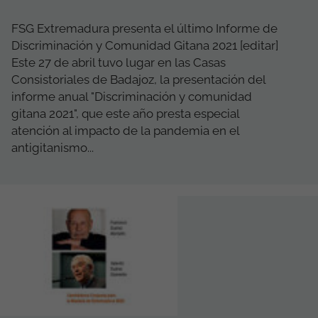
FSG Extremadura presenta el último Informe de
Discriminación y Comunidad Gitana 2021 [editar]
Este 27 de abril tuvo lugar en las Casas
Consistoriales de Badajoz, la presentación del
informe anual "Discriminación y comunidad
gitana 2021", que este año presta especial
atención al impacto de la pandemia en el
antigitanismo...