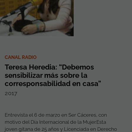
CANAL RADIO
Teresa Heredia: “Debemos
sensibilizar más sobre la
corresponsabilidad en casa”
2017
Entrevista el 6 de marzo en Ser Cáceres, con
motivo del Día Internacional de la Mujer.Esta
joven gitana de 25 años y Licenciada en Derecho