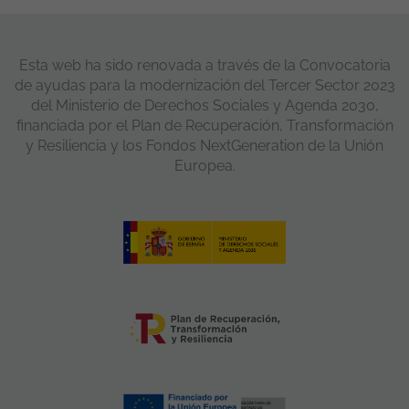
Esta web ha sido renovada a través de la Convocatoria
de ayudas para la modernización del Tercer Sector 2023
del Ministerio de Derechos Sociales y Agenda 2030,
financiada por el Plan de Recuperación, Transformación
y Resiliencia y los Fondos NextGeneration de la Unión
Europea.