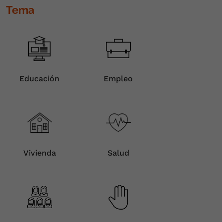
Tema
Educación
Empleo
Vivienda
Salud