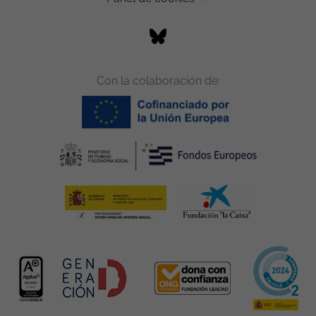
Con la colaboración de: