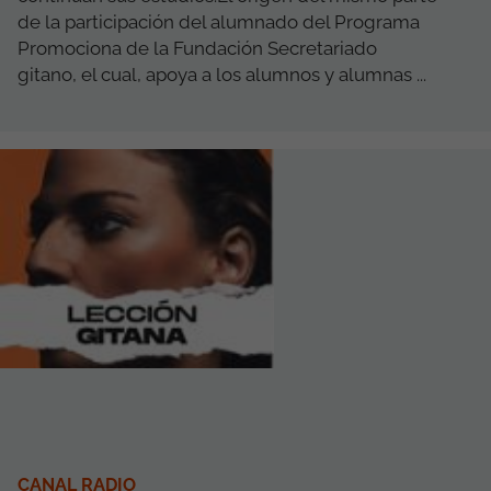
de la participación del alumnado del Programa
Promociona de la Fundación Secretariado
gitano, el cual, apoya a los alumnos y alumnas ...
CANAL RADIO