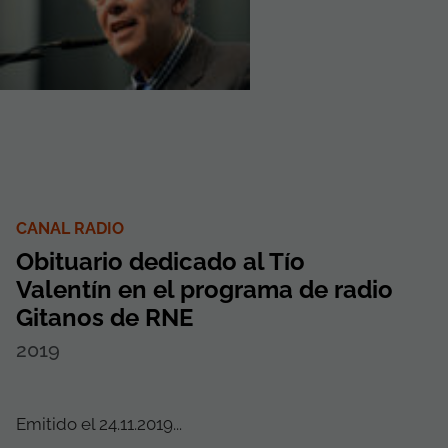
CANAL RADIO
Obituario dedicado al Tío
Valentín en el programa de radio
Gitanos de RNE
2019
Emitido el 24.11.2019...