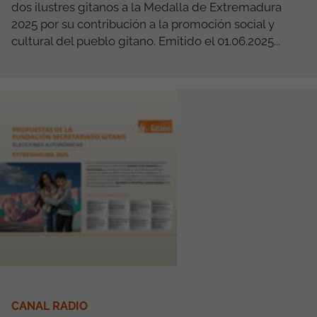
dos ilustres gitanos a la Medalla de Extremadura
2025 por su contribución a la promoción social y
cultural del pueblo gitano. Emitido el 01.06.2025...
CANAL RADIO