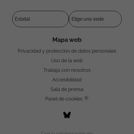
Mapa web
Privacidad y protección de datos personales
Uso de la web
Trabaja con nosotros
Accesibilidad
Sala de prensa
5
Panel de cookies
Con la colaboración de: