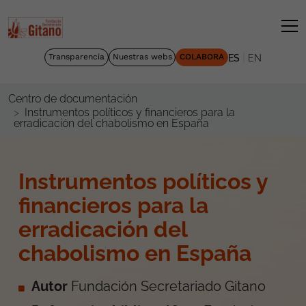
|
Transparencia
Nuestras webs
COLABORA
ES
EN
Centro de documentación
Instrumentos políticos y financieros para la
erradicación del chabolismo en España
Instrumentos políticos y
financieros para la
erradicación del
chabolismo en España
Autor
Fundación Secretariado Gitano