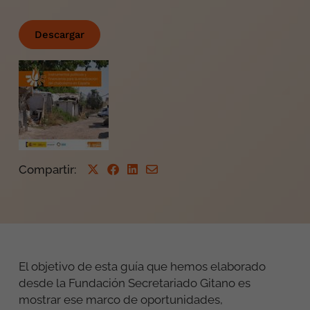
Descargar
Compartir
:
El objetivo de esta guía que hemos elaborado
desde la Fundación Secretariado Gitano es
mostrar ese marco de oportunidades,