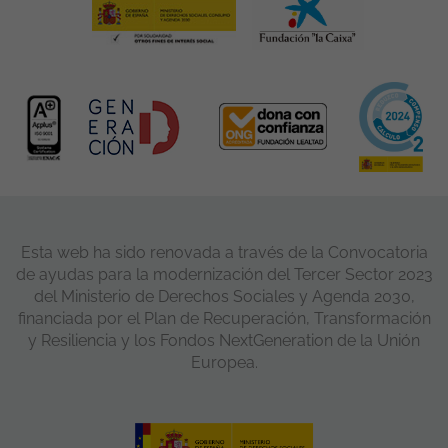
Esta web ha sido renovada a través de la Convocatoria
de ayudas para la modernización del Tercer Sector 2023
del Ministerio de Derechos Sociales y Agenda 2030,
financiada por el Plan de Recuperación, Transformación
y Resiliencia y los Fondos NextGeneration de la Unión
Europea.