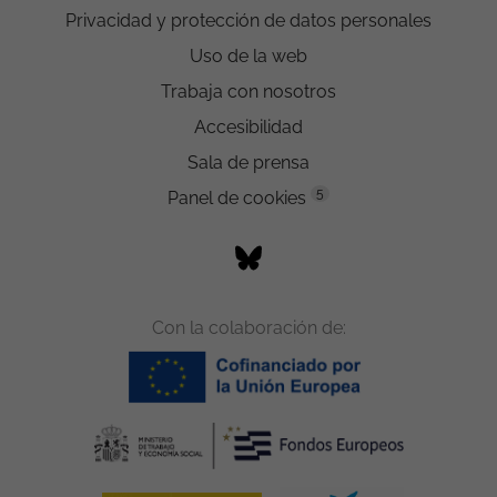
Privacidad y protección de datos personales
Uso de la web
Trabaja con nosotros
Accesibilidad
Sala de prensa
5
Panel de cookies
Con la colaboración de: