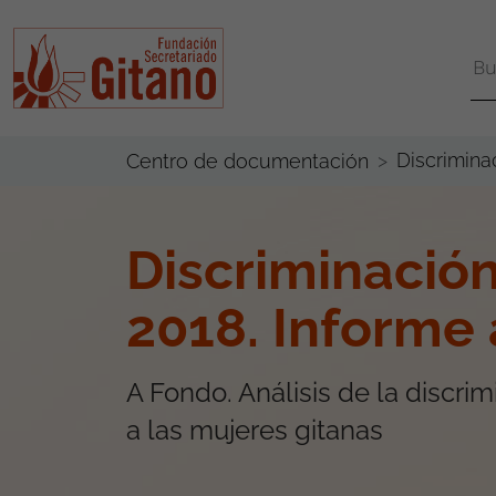
Discrimina
Centro de documentación
Discriminació
2018. Informe
A Fondo. Análisis de la discri
a las mujeres gitanas