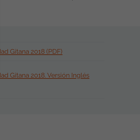
ad Gitana 2018 (PDF)
d Gitana 2018. Versión Inglés