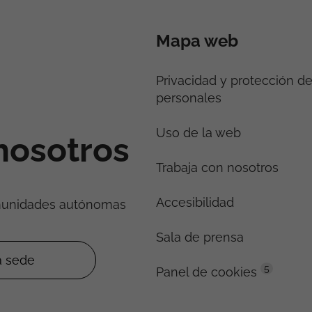
Mapa web
Privacidad y protección d
personales
Uso de la web
nosotros
Trabaja con nosotros
Accesibilidad
munidades autónomas
Sala de prensa
5
Panel de cookies