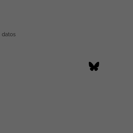
e datos