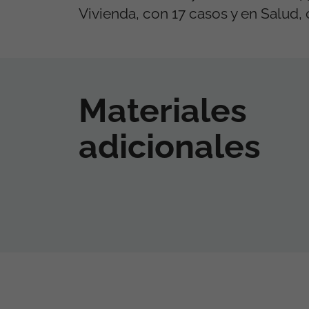
Vivienda, con 17 casos y en Salud, 
Materiales
adicionales