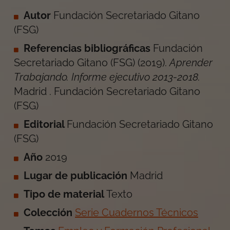
Autor
Fundación Secretariado Gitano
(FSG)
Referencias bibliográficas
Fundación
Secretariado Gitano (FSG)
(
2019
).
Aprender
Trabajando. Informe ejecutivo 2013-2018
.
Madrid
.
Fundación Secretariado Gitano
(FSG)
Editorial
Fundación Secretariado Gitano
(FSG)
Año
2019
Lugar de publicación
Madrid
Tipo de material
Texto
Colección
Serie Cuadernos Técnicos