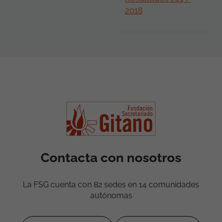
2018
Contacta con nosotros
La FSG cuenta con 82 sedes en 14 comunidades
autónomas