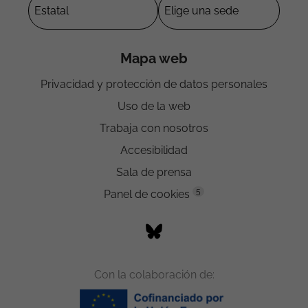
Mapa web
Privacidad y protección de datos personales
Uso de la web
Trabaja con nosotros
Accesibilidad
Sala de prensa
5
Panel de cookies
Con la colaboración de: