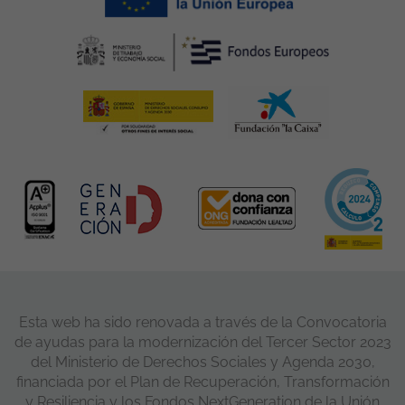
Esta web ha sido renovada a través de la Convocatoria
de ayudas para la modernización del Tercer Sector 2023
del Ministerio de Derechos Sociales y Agenda 2030,
financiada por el Plan de Recuperación, Transformación
y Resiliencia y los Fondos NextGeneration de la Unión