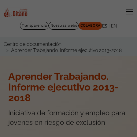
|
Transparencia
Nuestras webs
COLABORA
ES
EN
Centro de documentación
Aprender Trabajando. Informe ejecutivo 2013-2018
Aprender Trabajando.
Informe ejecutivo 2013-
2018
Iniciativa de formación y empleo para
jóvenes en riesgo de exclusión