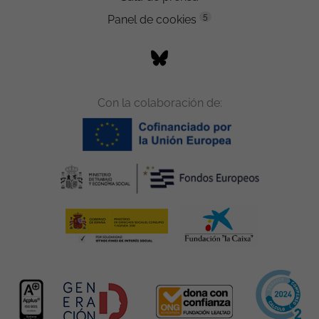
5
Panel de cookies
Con la colaboración de: