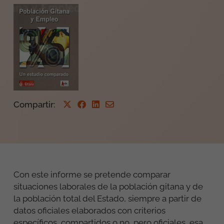
Compartir
:
Con este informe se pretende comparar
situaciones laborales de la población gitana y de
la población total del Estado, siempre a partir de
datos oficiales elaborados con criterios
específicos, compartidos o no, pero oficiales, esa