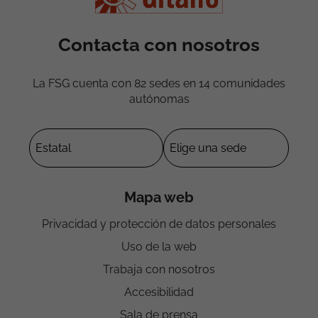
Contacta con nosotros
La FSG cuenta con 82 sedes en 14 comunidades
autónomas
Mapa web
Privacidad y protección de datos personales
Uso de la web
Trabaja con nosotros
Accesibilidad
Sala de prensa