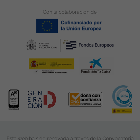
Con la colaboración de:
Esta web ha sido renovada a través de la Convocatoria