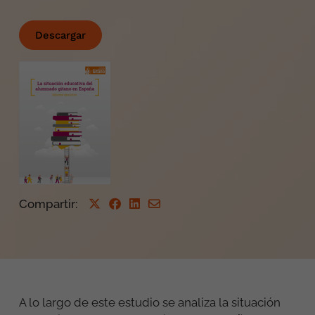
Descargar
Compartir
:
A lo largo de este estudio se analiza la situación