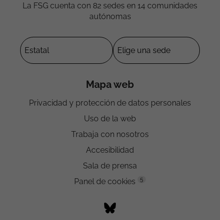
La FSG cuenta con 82 sedes en 14 comunidades
autónomas
Mapa web
Privacidad y protección de datos personales
Uso de la web
Trabaja con nosotros
Accesibilidad
Sala de prensa
5
Panel de cookies