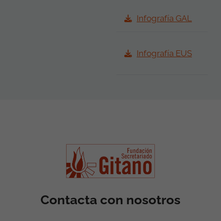
Infografía GAL
Infografía EUS
Contacta con nosotros