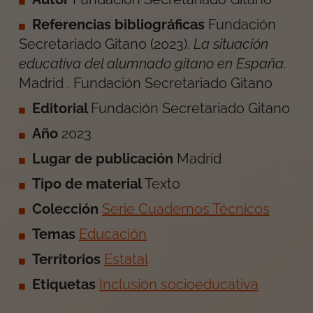
Referencias bibliográficas
Fundación
Secretariado Gitano
(
2023
).
La situación
educativa del alumnado gitano en España
.
Madrid
.
Fundación Secretariado Gitano
Editorial
Fundación Secretariado Gitano
Año
2023
Lugar de publicación
Madrid
Tipo de material
Texto
Colección
Serie Cuadernos Técnicos
Temas
Educación
Territorios
Estatal
Etiquetas
Inclusión socioeducativa