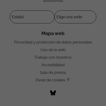
autónomas
Mapa web
Privacidad y protección de datos personales
Uso de la web
Trabaja con nosotros
Accesibilidad
Sala de prensa
5
Panel de cookies