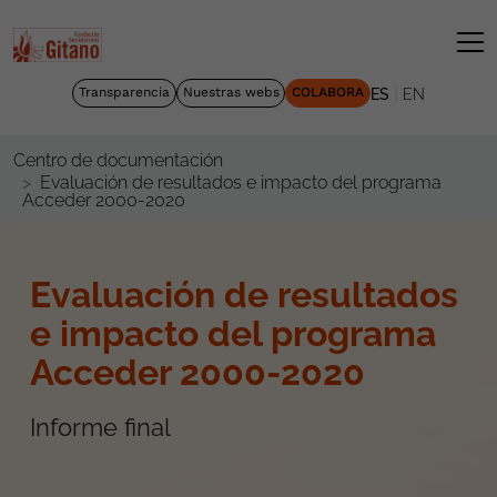
|
Transparencia
Nuestras webs
COLABORA
ES
EN
Centro de documentación
Evaluación de resultados e impacto del programa
Acceder 2000-2020
Evaluación de resultados
e impacto del programa
Acceder 2000-2020
Informe final