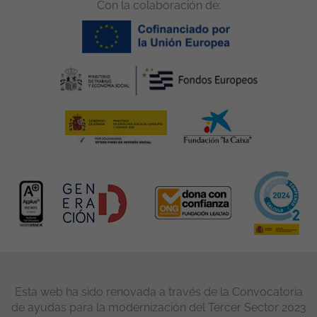
Con la colaboración de:
Esta web ha sido renovada a través de la Convocatoria
de ayudas para la modernización del Tercer Sector 2023