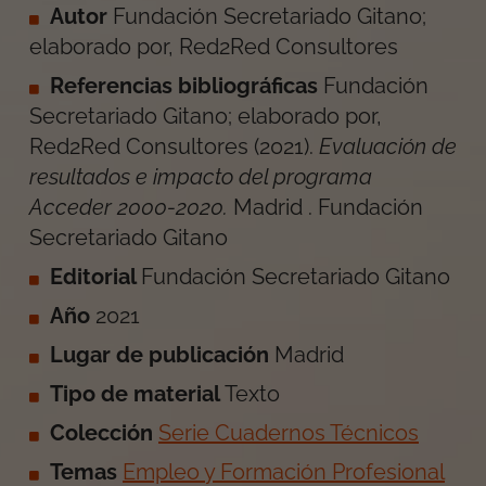
Autor
Fundación Secretariado Gitano;
elaborado por, Red2Red Consultores
Referencias bibliográficas
Fundación
Secretariado Gitano; elaborado por,
Red2Red Consultores
(
2021
).
Evaluación de
resultados e impacto del programa
Acceder 2000-2020
.
Madrid
.
Fundación
Secretariado Gitano
Editorial
Fundación Secretariado Gitano
Año
2021
Lugar de publicación
Madrid
Tipo de material
Texto
Colección
Serie Cuadernos Técnicos
Temas
Empleo y Formación Profesional