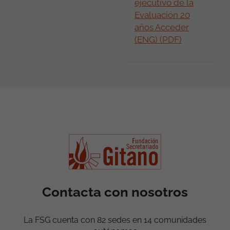
ejecutivo de la
Evaluación 20
años Acceder
(ENG) (PDF)
Contacta con nosotros
La FSG cuenta con 82 sedes en 14 comunidades