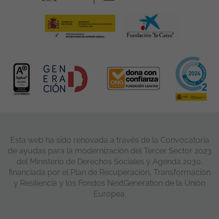
Esta web ha sido renovada a través de la Convocatoria
de ayudas para la modernización del Tercer Sector 2023
del Ministerio de Derechos Sociales y Agenda 2030,
financiada por el Plan de Recuperación, Transformación
y Resiliencia y los Fondos NextGeneration de la Unión
Europea.