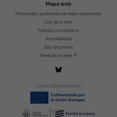
Mapa web
Privacidad y protección de datos personales
Uso de la web
Trabaja con nosotros
Accesibilidad
Sala de prensa
5
Panel de cookies
Con la colaboración de: