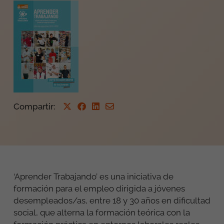
Compartir
:
‘Aprender Trabajando’ es una iniciativa de
formación para el empleo dirigida a jóvenes
desempleados/as, entre 18 y 30 años en dificultad
social, que alterna la formación teórica con la