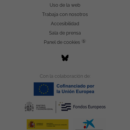
Uso de la web
Trabaja con nosotros
Accesibilidad
Sala de prensa
5
Panel de cookies
Con la colaboración de: