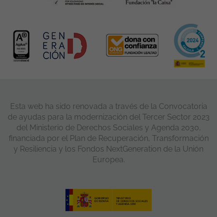
Esta web ha sido renovada a través de la Convocatoria
de ayudas para la modernización del Tercer Sector 2023
del Ministerio de Derechos Sociales y Agenda 2030,
financiada por el Plan de Recuperación, Transformación
y Resiliencia y los Fondos NextGeneration de la Unión
Europea.