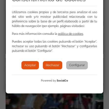
Utilizamos cookies propias y de terceros para analizar el uso
del sitio web y/o mostrar publicidad relacionada con tu
preferencia sobre la base de un perfil elaborado a partir de tu
hábito de navegación (por ejemplo, páginas visitadas).
Para más información consulta la
política de cookies
.
Puedes aceptar todas las cookies pulsando el botón "Aceptar",
rechazar su uso pulsando el botón "Rechazar" y configurarlas
pulsando el botón "Configurar".
Aceptar
Rechazar
Configurar
Powered by
SocialCo