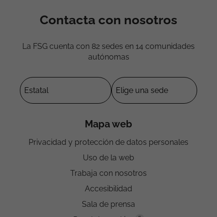
Contacta con nosotros
La FSG cuenta con 82 sedes en 14 comunidades
autónomas
Mapa web
Privacidad y protección de datos personales
Uso de la web
Trabaja con nosotros
Accesibilidad
Sala de prensa