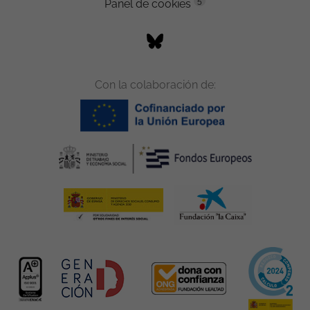
5
Panel de cookies
Con la colaboración de: