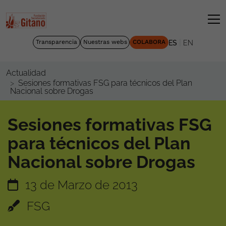
|
Transparencia
Nuestras webs
COLABORA
ES
EN
Actualidad
Sesiones formativas FSG para técnicos del Plan
Nacional sobre Drogas
Sesiones formativas FSG
para técnicos del Plan
Nacional sobre Drogas
13 de Marzo de 2013
FSG