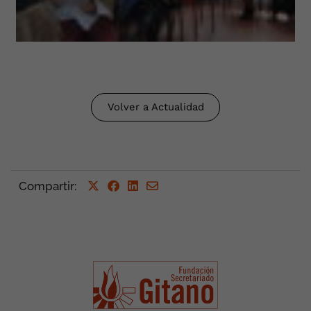
Volver a Actualidad
Compartir
: