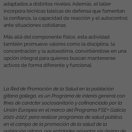
adaptados a distintos niveles. Además, el taller
incorpora técnicas básicas de defensa que fomentan
la confianza, la capacidad de reacción y el autocontrol
ante situaciones cotidianas.
Más allá del componente físico, esta actividad
también promueve valores como la disciplina, la
concentración y la autoestima, convirtiéndose en una
opción integral para quienes buscan mantenerse
activos de forma diferente y funcional.
La Red de Promoción de la Salud en la población
gitana gallega, es un Programa de interés general con
fines de carácter sociosanitario y cofinanciado por la
Unión Europea en el marco del Programa FSE+ Galicia
2021-2027, para realizar programas de salud pública,
en el campo de la promoción de la salud de la
población gitana, por entidades privadas sin ánimo de