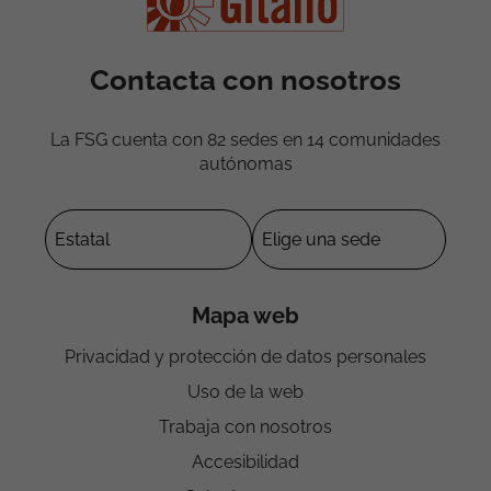
Contacta con nosotros
La FSG cuenta con 82 sedes en 14 comunidades
autónomas
Mapa web
Privacidad y protección de datos personales
Uso de la web
Trabaja con nosotros
Accesibilidad