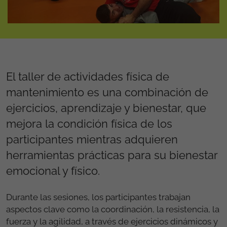
El taller de actividades física de
mantenimiento es una combinación de
ejercicios, aprendizaje y bienestar, que
mejora la condición física de los
participantes mientras adquieren
herramientas prácticas para su bienestar
emocional y físico.
Durante las sesiones, los participantes trabajan
aspectos clave como la coordinación, la resistencia, la
fuerza y la agilidad, a través de ejercicios dinámicos y