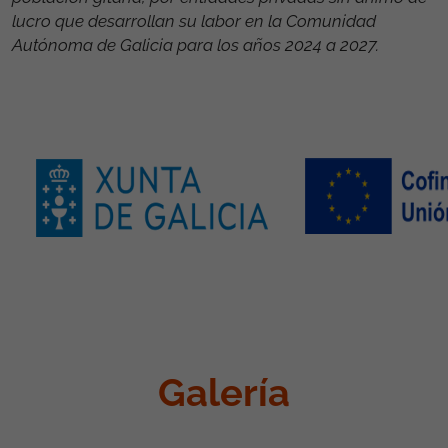
lucro que desarrollan su labor en la Comunidad
Autónoma de Galicia para los años 2024 a 2027.
Galería