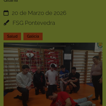
Gitana
20 de Marzo de 2026
FSG Pontevedra
Salud
Galicia