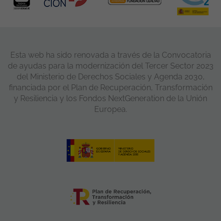
Esta web ha sido renovada a través de la Convocatoria
de ayudas para la modernización del Tercer Sector 2023
del Ministerio de Derechos Sociales y Agenda 2030,
financiada por el Plan de Recuperación, Transformación
y Resiliencia y los Fondos NextGeneration de la Unión
Europea.