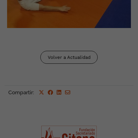
Volver a Actualidad
Compartir
: