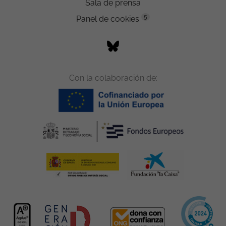
Sala de prensa
5
Panel de cookies
Con la colaboración de: