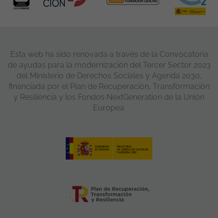
Esta web ha sido renovada a través de la Convocatoria
de ayudas para la modernización del Tercer Sector 2023
del Ministerio de Derechos Sociales y Agenda 2030,
financiada por el Plan de Recuperación, Transformación
y Resiliencia y los Fondos NextGeneration de la Unión
Europea.