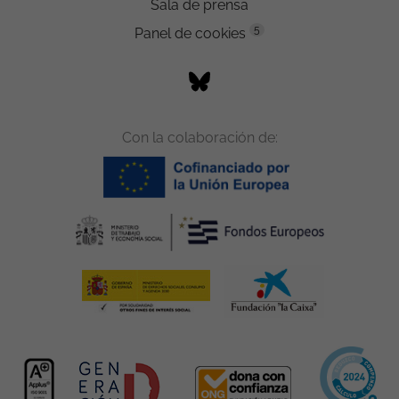
Sala de prensa
5
Panel de cookies
Con la colaboración de: