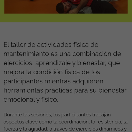
El taller de actividades física de
mantenimiento es una combinación de
ejercicios, aprendizaje y bienestar, que
mejora la condición física de los
participantes mientras adquieren
herramientas prácticas para su bienestar
emocional y físico.
Durante las sesiones, los participantes trabajan
aspectos clave como la coordinación, la resistencia, la
fuerza y la agilidad, a través de ejercicios dinámicos y