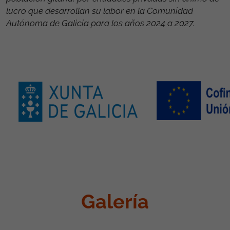
lucro que desarrollan su labor en la Comunidad
Autónoma de Galicia para los años 2024 a 2027.
Galería