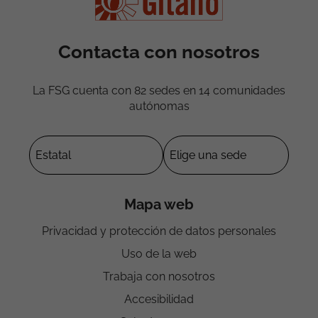
Contacta con nosotros
La FSG cuenta con 82 sedes en 14 comunidades
autónomas
Mapa web
Privacidad y protección de datos personales
Uso de la web
Trabaja con nosotros
Accesibilidad