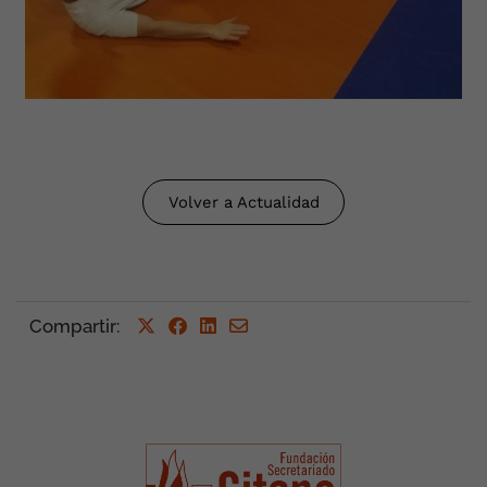
Volver a Actualidad
Compartir
: