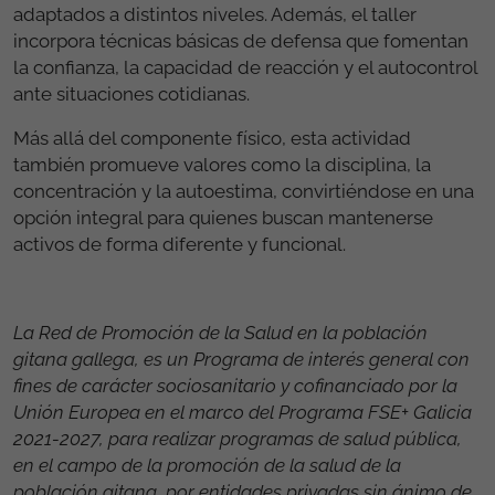
adaptados a distintos niveles. Además, el taller
incorpora técnicas básicas de defensa que fomentan
la confianza, la capacidad de reacción y el autocontrol
ante situaciones cotidianas.
Más allá del componente físico, esta actividad
también promueve valores como la disciplina, la
concentración y la autoestima, convirtiéndose en una
opción integral para quienes buscan mantenerse
activos de forma diferente y funcional.
La Red de Promoción de la Salud en la población
gitana gallega, es un Programa de interés general con
fines de carácter sociosanitario y cofinanciado por la
Unión Europea en el marco del Programa FSE+ Galicia
2021-2027, para realizar programas de salud pública,
en el campo de la promoción de la salud de la
población gitana, por entidades privadas sin ánimo de