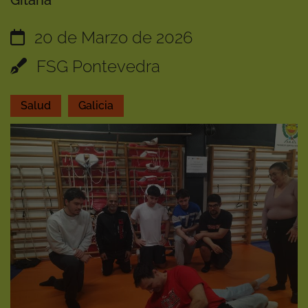
Gitana
20 de Marzo de 2026
FSG Pontevedra
Salud
Galicia