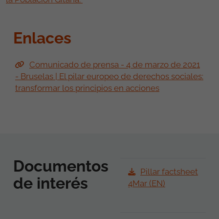
Enlaces
Comunicado de prensa - 4 de marzo de 2021
- Bruselas | El pilar europeo de derechos sociales:
transformar los principios en acciones
Documentos
Pillar factsheet
de interés
4Mar (EN)