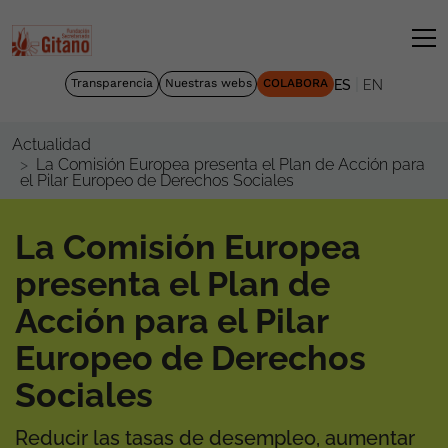
|
Transparencia
Nuestras webs
COLABORA
ES
EN
Actualidad
La Comisión Europea presenta el Plan de Acción para
el Pilar Europeo de Derechos Sociales
La Comisión Europea
presenta el Plan de
Acción para el Pilar
Europeo de Derechos
Sociales
Reducir las tasas de desempleo, aumentar