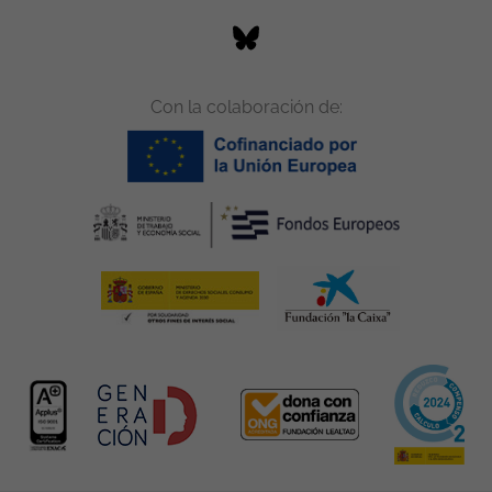
Con la colaboración de: