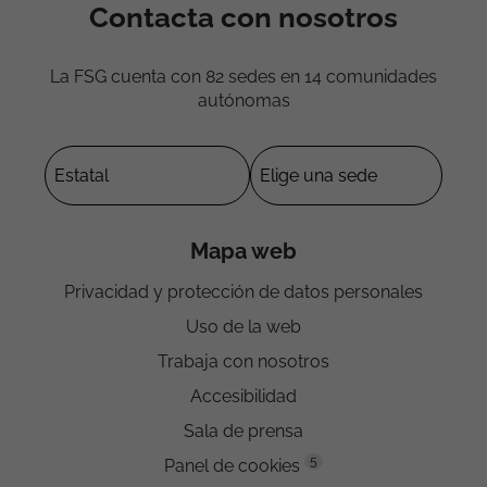
Contacta con nosotros
La FSG cuenta con 82 sedes en 14 comunidades
autónomas
Mapa web
Privacidad y protección de datos personales
Uso de la web
Trabaja con nosotros
Accesibilidad
Sala de prensa
5
Panel de cookies