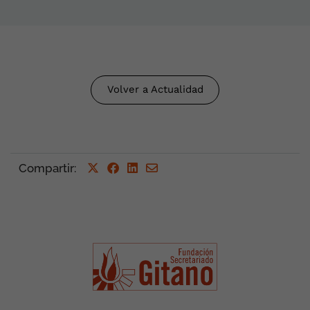
Volver a Actualidad
Compartir
: