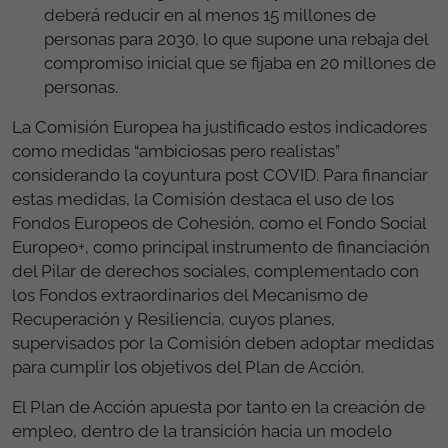
deberá reducir en al menos 15 millones de
personas para 2030
, lo que supone una rebaja del
compromiso inicial que se fijaba en 20 millones de
personas.
La Comisión Europea ha justificado estos indicadores
como medidas “ambiciosas pero realistas”
considerando la coyuntura post COVID.
Para financiar
estas medidas, la Comisión destaca el uso de los
Fondos Europeos de Cohesión, como el Fondo Social
Europeo+, como principal instrumento de financiación
del Pilar de derechos sociales, complementado con
los Fondos extraordinarios del Mecanismo de
Recuperación y Resiliencia, cuyos planes,
supervisados por la Comisión deben adoptar medidas
para cumplir los objetivos del Plan de Acción.
El Plan de Acción apuesta por tanto en la creación de
empleo, dentro de la transición hacia un modelo