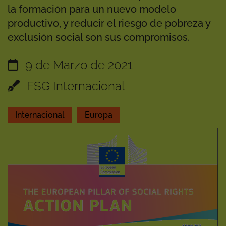
la formación para un nuevo modelo
productivo, y reducir el riesgo de pobreza y
exclusión social son sus compromisos.
9 de Marzo de 2021
FSG Internacional
Internacional
Europa