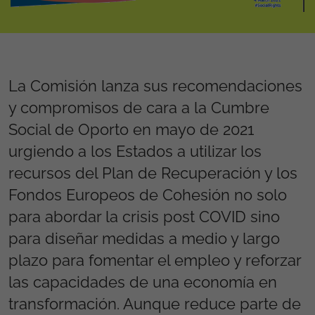
La Comisión lanza sus recomendaciones
y compromisos de cara a la Cumbre
Social de Oporto en mayo de 2021
urgiendo a los Estados a utilizar los
recursos del Plan de Recuperación y los
Fondos Europeos de Cohesión no solo
para abordar la crisis post COVID sino
para diseñar medidas a medio y largo
plazo para fomentar el empleo y reforzar
las capacidades de una economía en
transformación. Aunque reduce parte de