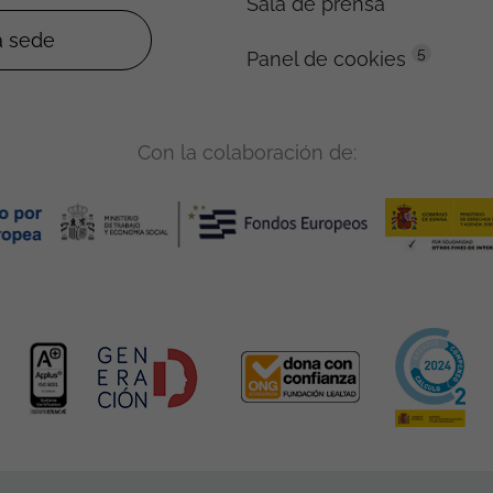
Sala de prensa
5
Panel de cookies
Con la colaboración de: