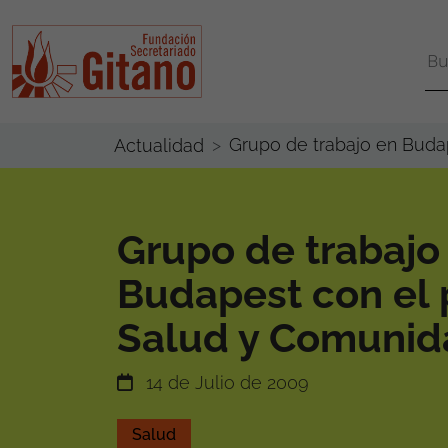
Grupo de trabajo en Buda
Actualidad
Grupo de trabajo
Budapest con el 
Salud y Comunid
14 de Julio de 2009
Salud