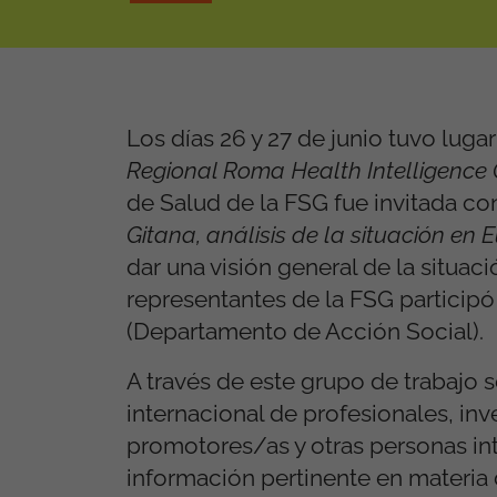
Los días 26 y 27 de junio tuvo luga
Regional Roma Health Intelligence
de Salud de la FSG fue invitada co
Gitana, análisis de la situación en
dar una visión general de la situa
representantes de la FSG participó
(Departamento de Acción Social).
A través de este grupo de trabajo 
internacional de profesionales, in
promotores/as y otras personas inte
información pertinente en materia 