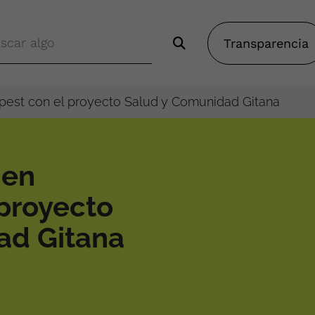
Transparencia
pest con el proyecto Salud y Comunidad Gitana
 en
proyecto
ad Gitana