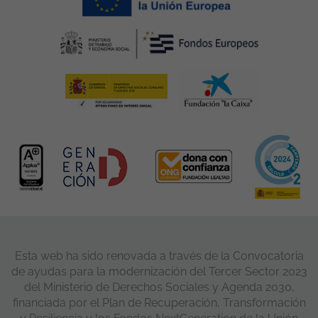
Esta web ha sido renovada a través de la Convocatoria
de ayudas para la modernización del Tercer Sector 2023
del Ministerio de Derechos Sociales y Agenda 2030,
financiada por el Plan de Recuperación, Transformación