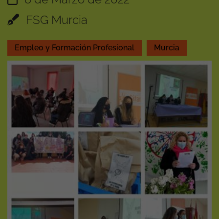
FSG Murcia
Empleo y Formación Profesional
Murcia