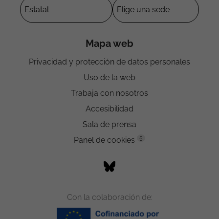
Mapa web
Privacidad y protección de datos personales
Uso de la web
Trabaja con nosotros
Accesibilidad
Sala de prensa
5
Panel de cookies
Con la colaboración de: