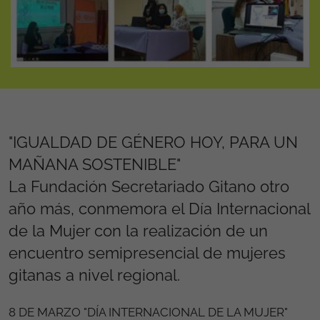
"IGUALDAD DE GÉNERO HOY, PARA UN
MAÑANA SOSTENIBLE"
La Fundación Secretariado Gitano otro
año más, conmemora el Día Internacional
de la Mujer con la realización de un
encuentro semipresencial de mujeres
gitanas a nivel regional.
8 DE MARZO "DÍA INTERNACIONAL DE LA MUJER"