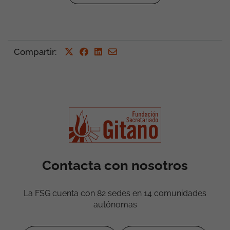
Compartir
:
Contacta con nosotros
La FSG cuenta con 82 sedes en 14 comunidades
autónomas