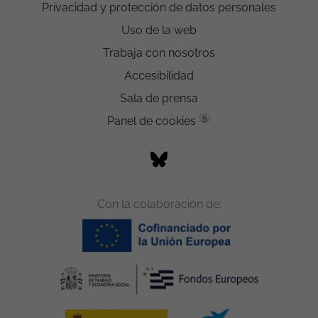
Privacidad y protección de datos personales
Uso de la web
Trabaja con nosotros
Accesibilidad
Sala de prensa
5
Panel de cookies
Con la colaboración de: