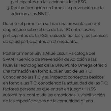
participantes en las acciones de la FSG.
Recibir formación en torno a la prevención de la
adicción a las NNTT.
Durante el primer día se hizo una presentación del
diagnóstico sobre el uso de las TIC entre las/os
participantes de la FSG realizado por las y los técnicos
de salud participantes en el encuentro.
Posteriormente Silvia Allué Escur, Psicóloga del
SPANT (Servicio de Prevención de Adicción a las
Nuevas Tecnologías) de la ONG Punto Omega ofreció
una formación en torno al buen uso de las TIC:
Conociendo las TIC y su impacto; conceptos básicos
en torno a las TIC; conociendo la actualidad de las TIC;
factores personales que entran en juego (HH.SS.,
autoestima, control de las emociones…); visibilización
de las especificidades de la comunidad gitana.