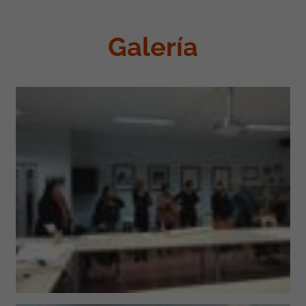
Galería