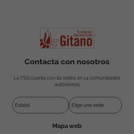
Contacta con nosotros
La FSG cuenta con 82 sedes en 14 comunidades
autónomas
Mapa web