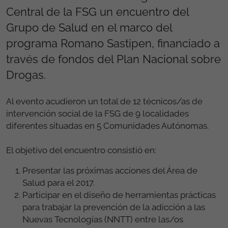
Central de la FSG un encuentro del
Grupo de Salud en el marco del
programa Romano Sastipen, financiado a
través de fondos del Plan Nacional sobre
Drogas.
Al evento acudieron un total de 12 técnicos/as de
intervención social de la FSG de 9 localidades
diferentes situadas en 5 Comunidades Autónomas.
El objetivo del encuentro consistió en:
Presentar las próximas acciones del Área de
Salud para el 2017.
Participar en el diseño de herramientas prácticas
para trabajar la prevención de la adicción a las
Nuevas Tecnologías (NNTT) entre las/os