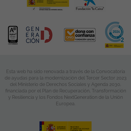
Esta web ha sido renovada a través de la Convocatoria
de ayudas para la modernización del Tercer Sector 2023
del Ministerio de Derechos Sociales y Agenda 2030,
financiada por el Plan de Recuperación, Transformación
y Resiliencia y los Fondos NextGeneration de la Unión
Europea.