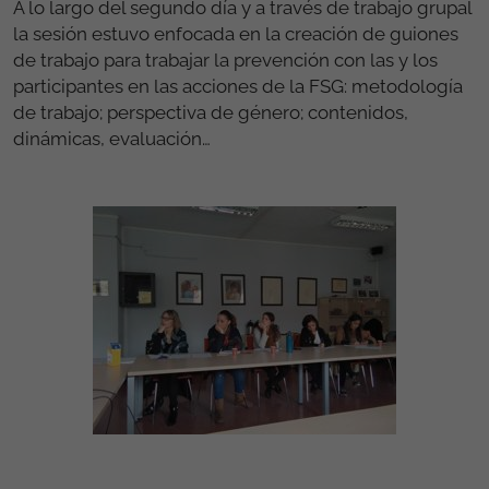
A lo largo del segundo día y a través de trabajo grupal
la sesión estuvo enfocada en la creación de guiones
de trabajo para trabajar la prevención con las y los
participantes en las acciones de la FSG: metodología
de trabajo; perspectiva de género; contenidos,
dinámicas, evaluación…