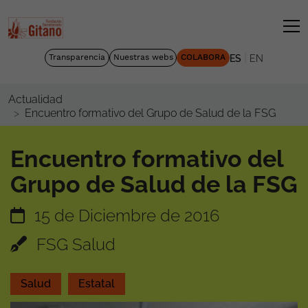
|
Transparencia
Nuestras webs
COLABORA
ES
EN
Actualidad
Encuentro formativo del Grupo de Salud de la FSG
Encuentro formativo del
Grupo de Salud de la FSG
15 de Diciembre de 2016
FSG Salud
Salud
Estatal