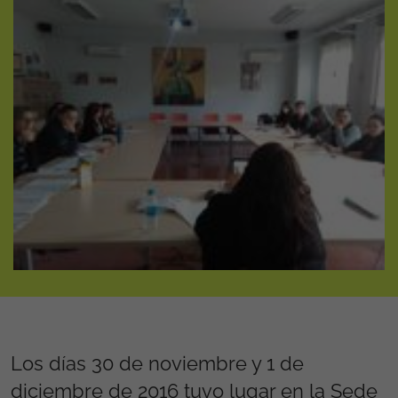
Los días 30 de noviembre y 1 de
diciembre de 2016 tuvo lugar en la Sede