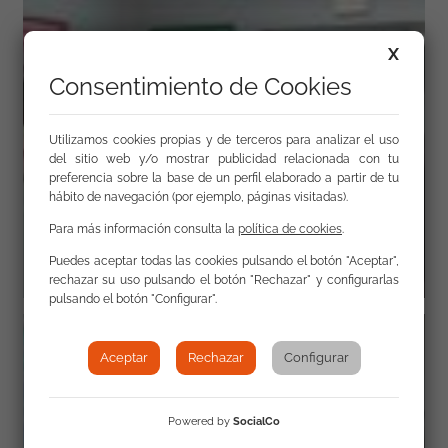
X
Consentimiento de Cookies
Utilizamos cookies propias y de terceros para analizar el uso
del sitio web y/o mostrar publicidad relacionada con tu
preferencia sobre la base de un perfil elaborado a partir de tu
hábito de navegación (por ejemplo, páginas visitadas).
Para más información consulta la
política de cookies
.
Puedes aceptar todas las cookies pulsando el botón "Aceptar",
rechazar su uso pulsando el botón "Rechazar" y configurarlas
pulsando el botón "Configurar".
Aceptar
Rechazar
Configurar
Powered by
SocialCo