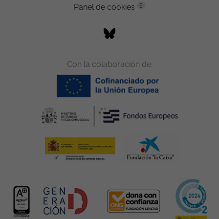
5
Panel de cookies
Con la colaboración de: