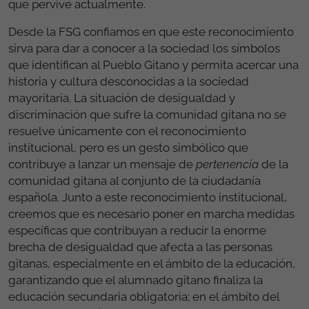
que pervive actualmente.
Desde la FSG confiamos en que este reconocimiento
sirva para dar a conocer a la sociedad los símbolos
que identifican al Pueblo Gitano y permita acercar una
historia y cultura desconocidas a la sociedad
mayoritaria. La situación de desigualdad y
discriminación que sufre la comunidad gitana no se
resuelve únicamente con el reconocimiento
institucional, pero es un gesto simbólico que
contribuye a lanzar un mensaje de
pertenencia
de la
comunidad gitana al conjunto de la ciudadanía
española. Junto a este reconocimiento institucional,
creemos que es necesario poner en marcha medidas
específicas que contribuyan a reducir la enorme
brecha de desigualdad que afecta a las personas
gitanas, especialmente en el ámbito de la educación,
garantizando que el alumnado gitano finaliza la
educación secundaria obligatoria; en el ámbito del