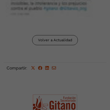
Volver a Actualidad
Compartir
: