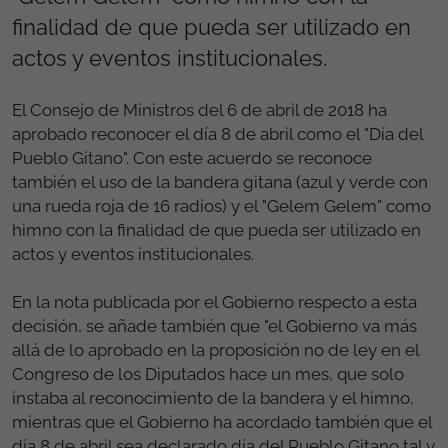
finalidad de que pueda ser utilizado en
actos y eventos institucionales.
El Consejo de Ministros del 6 de abril de 2018 ha
aprobado reconocer el día 8 de abril como el "Día del
Pueblo Gitano". Con este acuerdo se reconoce
también el uso de la bandera gitana (azul y verde con
una rueda roja de 16 radios) y el "Gelem Gelem" como
himno con la finalidad de que pueda ser utilizado en
actos y eventos institucionales.
En la nota publicada por el Gobierno respecto a esta
decisión, se añade también que "el Gobierno va más
allá de lo aprobado en la proposición no de ley en el
Congreso de los Diputados hace un mes, que solo
instaba al reconocimiento de la bandera y el himno,
mientras que el Gobierno ha acordado también que el
día 8 de abril sea declarado día del Pueblo Gitano tal y