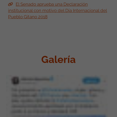
El Senado aprueba una Declaración
institucional con motivo del Día Internacional del
Pueblo Gitano 2018
Galería