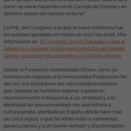
como se viene haciendo en el Consejo de Europa y en
distintos países de nuestro entorno".
La PNL del Congreso a la que se hace referencia fue
en realidad aprobada en marzo de 2017 (no 2018). Más
información en:
El Congreso de los Diputados insta al
Gobierno a declarar el 8 de abril como Día del Pueblo
Gitano, reconociendo la bandera y el himno gitanos
Desde la Fundación Secretariado Gitano, como ya
hicimos con respecto a la mencionada Proposición No
de Ley, nos felicitamos por esta iniciativa histórica
que, aunque se ha hecho esperar, supone un
reconocimiento institucional a los símbolos y a la
identidad de una comunidad con una historia y
cultura propia, asentada en España desde hace más
de cinco siglos, y que ha sobrevivido a numerosas
persecuciones y a un fuerte rechazo y discriminación,