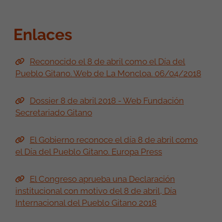
Enlaces
Reconocido el 8 de abril como el Día del
Pueblo Gitano. Web de La Moncloa. 06/04/2018
Dossier 8 de abril 2018 - Web Fundación
Secretariado Gitano
El Gobierno reconoce el día 8 de abril como
el Día del Pueblo Gitano. Europa Press
El Congreso aprueba una Declaración
institucional con motivo del 8 de abril, Día
Internacional del Pueblo Gitano 2018