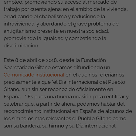
empleo, promoviendo su acceso al mercado de
trabajo por cuenta ajena; en el ámbito de la vivienda,
erradicando el chabolismo y reduciendo la
infravivienda; y abordando el grave problema de
antigitanismo presente en nuestra sociedad,
promoviendo la igualdad y combatiendo la
discriminación.
Este 8 de abril de 2018, desde la Fundación
Secretariado Gitano estamos difundiendo un
Comunicado institucional
en el que nos referíamos
precisamente a que "el Día Internacional del Pueblo
Gitano, aún sin ser reconocido oficialmente en
España... ". Es pues una buena ocasión para rectificar y
celebrar que, a partir de ahora, podamos hablar del
reconocimiento institucional en España de algunos de
los símbolos más relevantes el Pueblo Gitano como
son su bandera, su himno y su Día internacional.