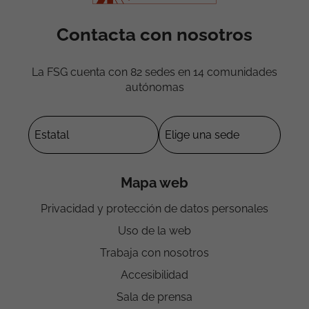
Contacta con nosotros
La FSG cuenta con 82 sedes en 14 comunidades
autónomas
Mapa web
Privacidad y protección de datos personales
Uso de la web
Trabaja con nosotros
Accesibilidad
Sala de prensa