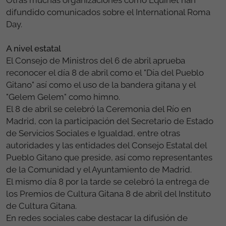
difundido comunicados sobre el International Roma
Day.
A nivel estatal
El Consejo de Ministros del 6 de abril aprueba
reconocer el día 8 de abril como el "Día del Pueblo
Gitano" así como el uso de la bandera gitana y el
"Gelem Gelem" como himno.
El 8 de abril se celebró la Ceremonia del Río en
Madrid, con la participación del Secretario de Estado
de Servicios Sociales e Igualdad, entre otras
autoridades y las entidades del Consejo Estatal del
Pueblo Gitano que preside, así como representantes
de la Comunidad y el Ayuntamiento de Madrid.
El mismo día 8 por la tarde se celebró la entrega de
los Premios de Cultura Gitana 8 de abril del Instituto
de Cultura Gitana.
En redes sociales cabe destacar la difusión de