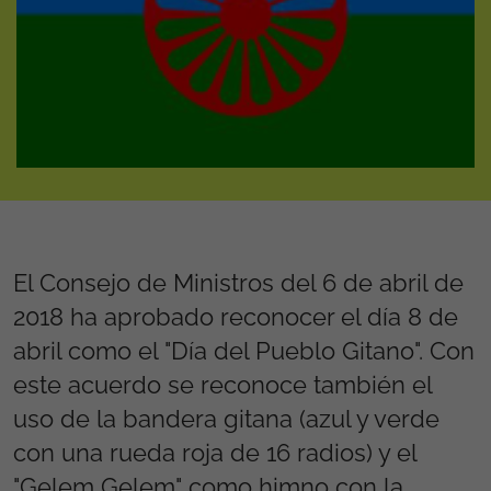
El Consejo de Ministros del 6 de abril de
2018 ha aprobado reconocer el día 8 de
abril como el "Día del Pueblo Gitano". Con
este acuerdo se reconoce también el
uso de la bandera gitana (azul y verde
con una rueda roja de 16 radios) y el
"Gelem Gelem" como himno con la