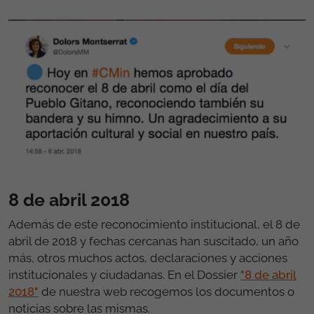
8 de abril 2018
Además de este reconocimiento institucional, el 8 de
abril de 2018 y fechas cercanas han suscitado, un año
más, otros muchos actos, declaraciones y acciones
institucionales y ciudadanas. En el Dossier
"8 de abril
2018"
de nuestra web recogemos los documentos o
noticias sobre las mismas.