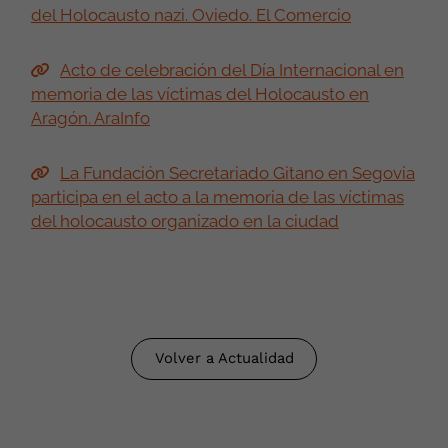
del Holocausto nazi. Oviedo. El Comercio
Acto de celebración del Día Internacional en
memoria de las víctimas del Holocausto en
Aragón. AraInfo
La Fundación Secretariado Gitano en Segovia
participa en el acto a la memoria de las víctimas
del holocausto organizado en la ciudad
Volver a Actualidad