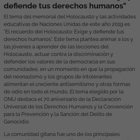
defiende tus derechos humanos"
El tema del memorial del Holocausto y las actividades
educativas de Naciones Unidas de este año 2019 es
"El recuerdo del Holocausto: Exige y defiende tus
derechos humanos". Este tema plantea animar a los y
las jóvenes a aprender de las lecciones del
Holocausto, actuar contra la discriminación y
defender los valores de la democracia en sus
comunidades, en un momento en que la propagación
del neonazismo y los grupos de intolerantes
alimentan el creciente antisemitismo y otras formas
de odio en todo el mundo. El tema elegido por la
ONU destaca el 70 aniversario de la Declaración
Universal de los Derechos Humanos y la Convención
para la Prevención y la Sanción del Delito de
Genocidio.
La comunidad gitana fue uno de los principales