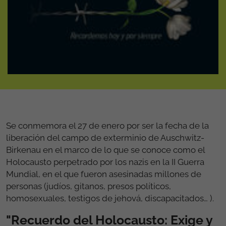
Se conmemora el 27 de enero por ser la fecha de la
liberación del campo de exterminio de Auschwitz-
Birkenau en el marco de lo que se conoce como el
Holocausto perpetrado por los nazis en la II Guerra
Mundial, en el que fueron asesinadas millones de
personas (judíos, gitanos, presos políticos,
homosexuales, testigos de jehová, discapacitados… ).
"Recuerdo del Holocausto: Exige y