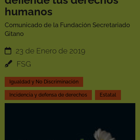
defiende tus derechos
humanos
Comunicado de la Fundación Secretariado
Gitano
23 de Enero de 2019
FSG
Igualdad y No Discriminación
Incidencia y defensa de derechos
Estatal