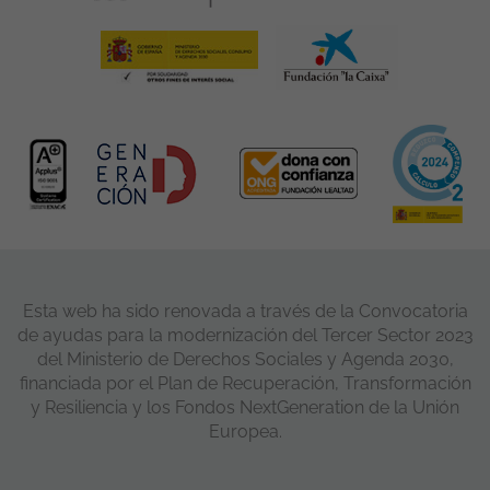
Esta web ha sido renovada a través de la Convocatoria
de ayudas para la modernización del Tercer Sector 2023
del Ministerio de Derechos Sociales y Agenda 2030,
financiada por el Plan de Recuperación, Transformación
y Resiliencia y los Fondos NextGeneration de la Unión
Europea.