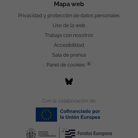
Mapa web
Privacidad y protección de datos personales
Uso de la web
Trabaja con nosotros
Accesibilidad
Sala de prensa
5
Panel de cookies
Con la colaboración de: