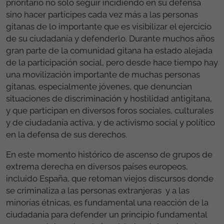
prioritario no sólo seguir incidiendo en su defensa
sino hacer partícipes cada vez más a las personas
gitanas de lo importante que es visibilizar el ejercicio
de su ciudadanía y defenderlo. Durante muchos años
gran parte de la comunidad gitana ha estado alejada
de la participación social, pero desde hace tiempo hay
una movilización importante de muchas personas
gitanas, especialmente jóvenes, que denuncian
situaciones de discriminación y hostilidad antigitana,
y que participan en diversos foros sociales, culturales
y de ciudadanía activa, y de activismo social y político
en la defensa de sus derechos.
En este momento histórico de ascenso de grupos de
extrema derecha en diversos países europeos,
incluido España, que retoman viejos discursos donde
se criminaliza a las personas extranjeras y a las
minorías étnicas, es fundamental una reacción de la
ciudadanía para defender un principio fundamental