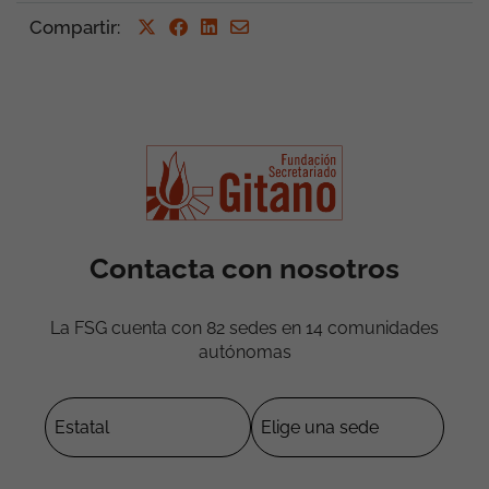
Compartir
:
Contacta con nosotros
La FSG cuenta con 82 sedes en 14 comunidades
autónomas