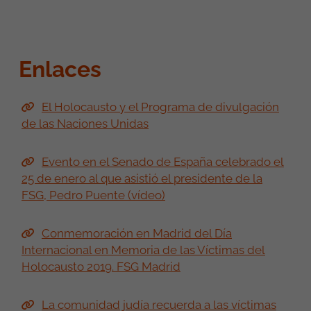
Enlaces
El Holocausto y el Programa de divulgación
de las Naciones Unidas
Evento en el Senado de España celebrado el
25 de enero al que asistió el presidente de la
FSG, Pedro Puente (vídeo)
Conmemoración en Madrid del Día
Internacional en Memoria de las Víctimas del
Holocausto 2019. FSG Madrid
La comunidad judía recuerda a las víctimas