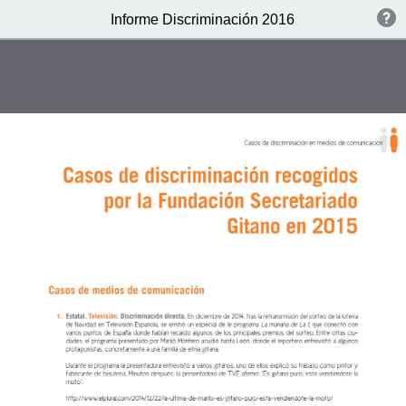
Informe Discriminación 2016