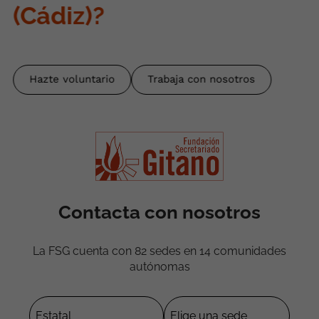
(Cádiz)
?
Hazte voluntario
Trabaja con nosotros
Contacta con nosotros
La FSG cuenta con 82 sedes en 14 comunidades
autónomas