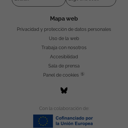
Mapa web
Privacidad y protección de datos personales
Uso de la web
Trabaja con nosotros
Accesibilidad
Sala de prensa
5
Panel de cookies
Con la colaboración de: