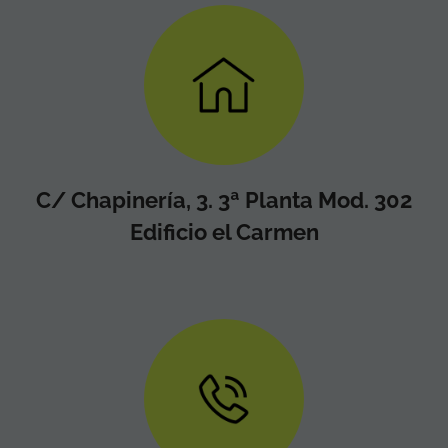
C/ Chapinería, 3. 3ª Planta Mod. 302
Edificio el Carmen