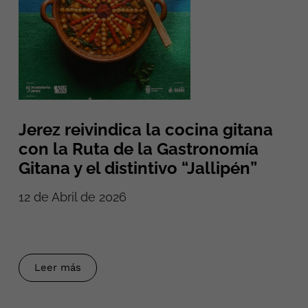
Jerez reivindica la cocina gitana
con la Ruta de la Gastronomía
Gitana y el distintivo “Jallipén”
12 de Abril de 2026
Leer más