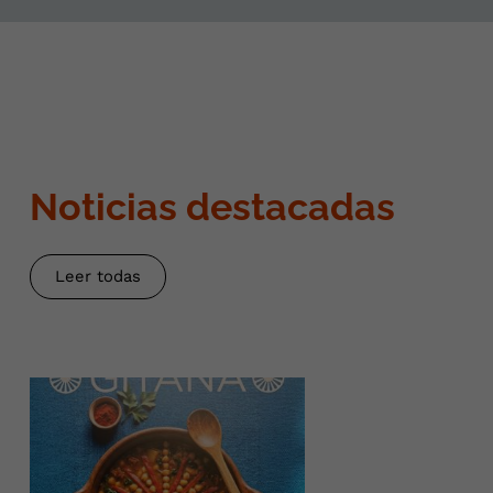
Noticias destacadas
Leer todas