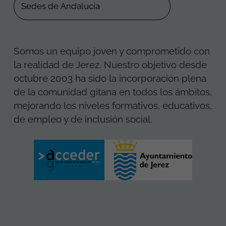
Somos un equipo joven y comprometido con
la realidad de Jerez. Nuestro objetivo desde
octubre 2003 ha sido la incorporación plena
de la comunidad gitana en todos los ámbitos,
mejorando los niveles formativos, educativos,
de empleo y de inclusión social.