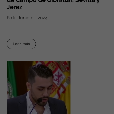
Jerez
6 de Junio de 2024
Leer más