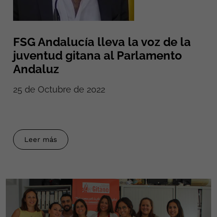
FSG Andalucía lleva la voz de la
juventud gitana al Parlamento
Andaluz
25 de Octubre de 2022
Leer más