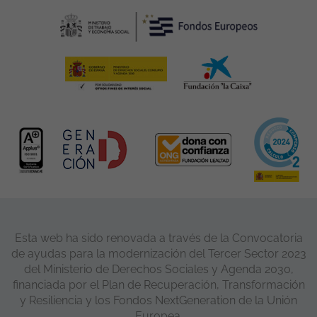
Esta web ha sido renovada a través de la Convocatoria
de ayudas para la modernización del Tercer Sector 2023
del Ministerio de Derechos Sociales y Agenda 2030,
financiada por el Plan de Recuperación, Transformación
y Resiliencia y los Fondos NextGeneration de la Unión
Europea.