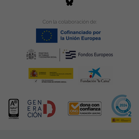
Con la colaboración de: