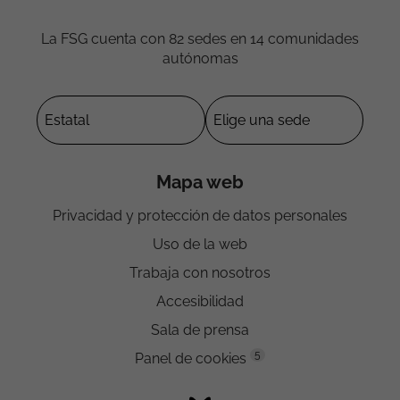
La FSG cuenta con 82 sedes en 14 comunidades
autónomas
Mapa web
Privacidad y protección de datos personales
Uso de la web
Trabaja con nosotros
Accesibilidad
Sala de prensa
5
Panel de cookies