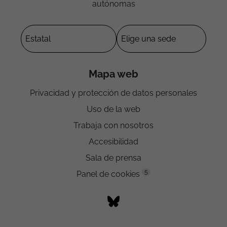
autónomas
Mapa web
Privacidad y protección de datos personales
Uso de la web
Trabaja con nosotros
Accesibilidad
Sala de prensa
5
Panel de cookies