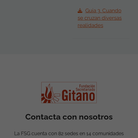
Guía 3. Cuando
se cruzan diversas
realidades
Contacta con nosotros
La FSG cuenta con 82 sedes en 14 comunidades