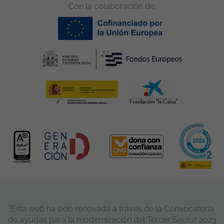
Con la colaboración de:
Esta web ha sido renovada a través de la Convocatoria
de ayudas para la modernización del Tercer Sector 2023