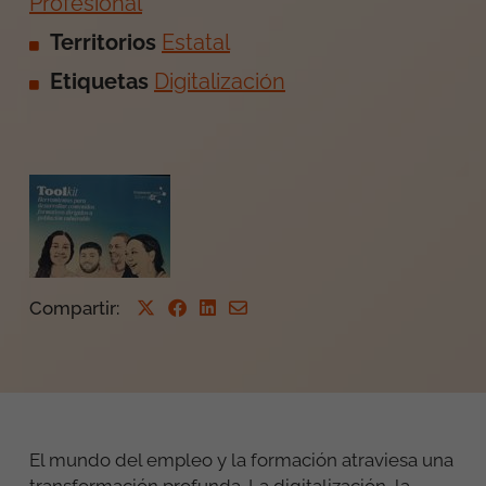
Profesional
Territorios
Estatal
Etiquetas
Digitalización
Compartir
:
El mundo del empleo y la formación atraviesa una