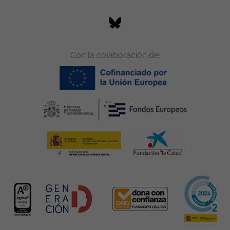
Con la colaboración de: