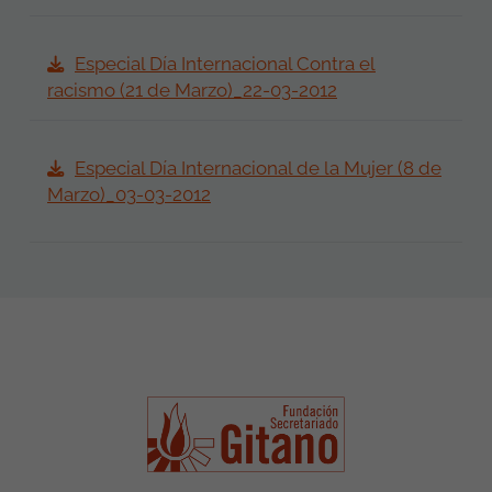
Especial Día Internacional Contra el
racismo (21 de Marzo)_22-03-2012
Especial Día Internacional de la Mujer (8 de
Marzo)_03-03-2012