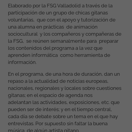
Elaborado por la FSG Valladolid a través de la
participación de un grupo de chicas gitanas
voluntarias, que con el apoyo y tutorización de
una alumna en prácticas de animación
sociocultural y los compañeros y compañeras de
la FSG, se reúnen semanalmente para preparar
los contenidos del programa a la vez que
aprenden informática como herramienta de
información.
En el programa, de una hora de duración, dan un
repaso a la actualidad de noticias europeas,
nacionales, regionales y locales sobre cuestiones
gitanas; en el espacio de agenda nos
adelantan las actividades, exposiciones, etc. que
pueden ser de interés; y en el tiempo central,
cada día se debate sobre un tema en el que hay
entrevistas. Por supuesto sin faltar la buena
música de algún artista gitano.