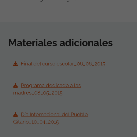
Materiales adicionales
Final del curso escolar_06_06_2015
Programa dedicado a las
madres_08_05_2015
Día Internacional del Pueblo
Gitano_10_04_2015