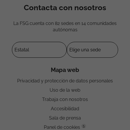
Contacta con nosotros
La FSG cuenta con 82 sedes en 14 comunidades
autónomas
Mapa web
Privacidad y protección de datos personales
Uso de la web
Trabaja con nosotros
Accesibilidad
Sala de prensa
5
Panel de cookies