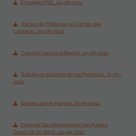
El trabajo FSG_04-06-2012
Torneo de Fútbol en el Campo del
Canterac_29-06-2012
Cuentos para la reflexión_14-06-2012
Trabajo en el barrio de los Pajarillos_31-05-
2012
Gitanos por el Mundo_10-05-2012
Especial Día Internacional del Pueblo
Gitano (8 de Abril)_04-04-2012