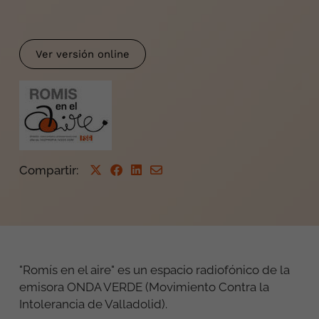
Ver versión online
Compartir
:
"Romís en el aire" es un espacio radiofónico de la
emisora ONDA VERDE (Movimiento Contra la
Intolerancia de Valladolid).