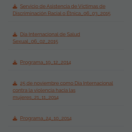
Servicio de Asistencia de Víctimas de
Discriminación Racial o Étnica_06_03_2015
Día Internacional de Salud
Sexual_06_02_2015
Programa_19_12_2014
25 de noviembre como Día Internacional
contra la violencia hacia las
mujeres_21_11_2014
Programa_24_10_2014