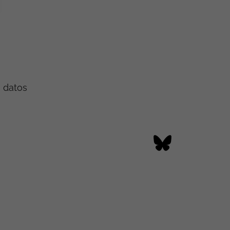
e datos