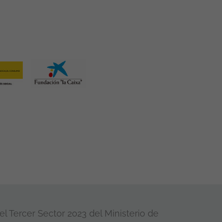
l Tercer Sector 2023 del Ministerio de