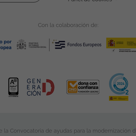
Con la colaboración de:
 la Convocatoria de ayudas para la modernización de