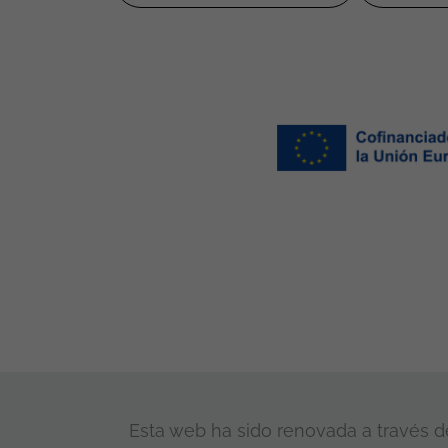
Esta web ha sido renovada a través de