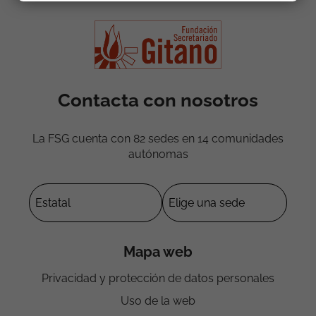
Contacta con nosotros
La FSG cuenta con 82 sedes en 14 comunidades
autónomas
Mapa web
Privacidad y protección de datos personales
Uso de la web