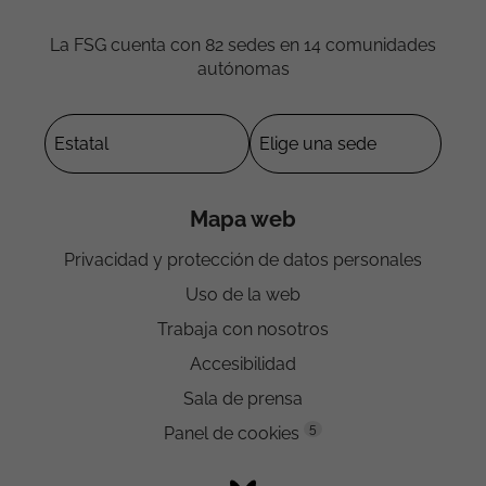
La FSG cuenta con 82 sedes en 14 comunidades
autónomas
Mapa web
Privacidad y protección de datos personales
Uso de la web
Trabaja con nosotros
Accesibilidad
Sala de prensa
5
Panel de cookies