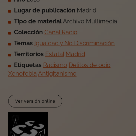
Lugar de publicación
Madrid
Tipo de material
Archivo Multimedia
Colección
Canal Radio
Temas
Igualdad y No Discriminación
Territorios
Estatal
Madrid
Etiquetas
Racismo
Delitos de odio
Xenofobia
Antigitanismo
Ver versión online