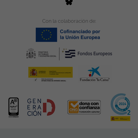
Con la colaboración de: