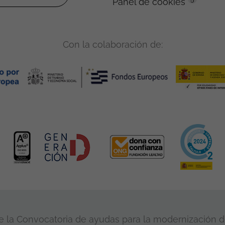
Panel de cookies
Con la colaboración de:
 la Convocatoria de ayudas para la modernización de