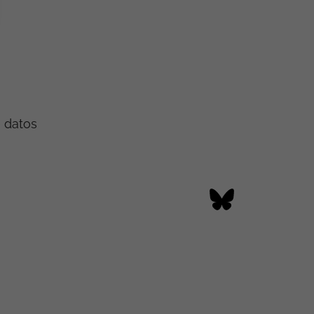
e datos