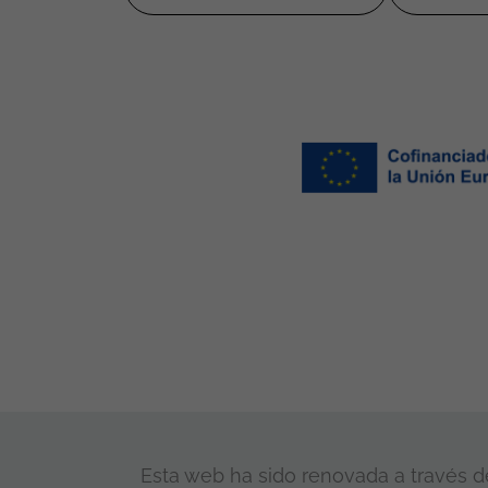
Esta web ha sido renovada a través de