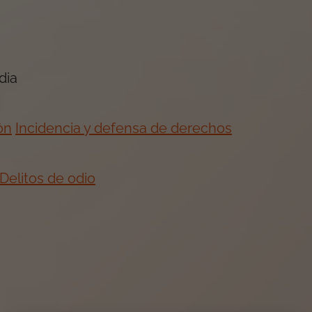
dia
ón
Incidencia y defensa de derechos
Delitos de odio