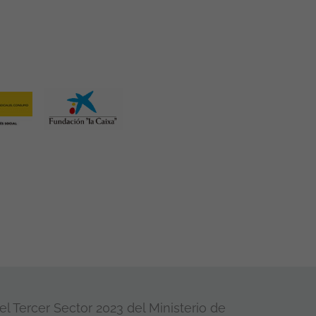
l Tercer Sector 2023 del Ministerio de