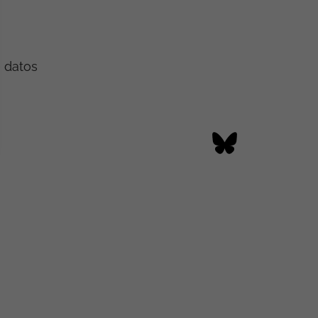
e datos