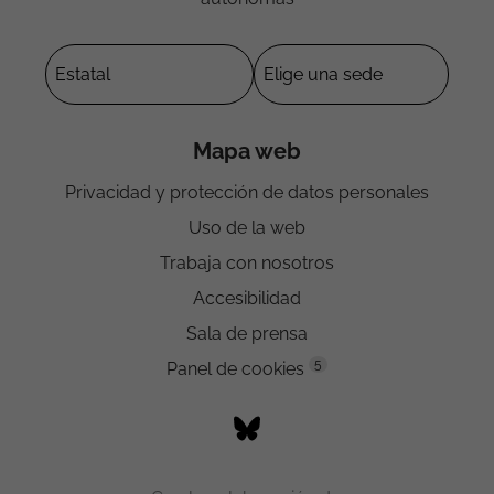
Mapa web
Privacidad y protección de datos personales
Uso de la web
Trabaja con nosotros
Accesibilidad
Sala de prensa
5
Panel de cookies