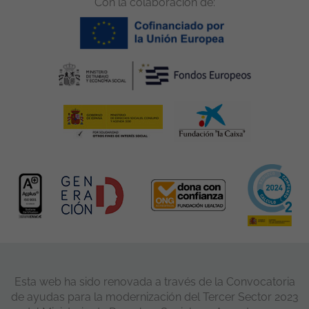
Con la colaboración de:
Esta web ha sido renovada a través de la Convocatoria
de ayudas para la modernización del Tercer Sector 2023